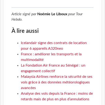
Article signé par
Noémie Le Liboux
pour
Tour
Hebdo
.
À lire aussi
Icelandair signe des contrats de location
pour 6 appareils A320neo
France : améliorer les transports et la
multimodalité
La Fondation Air France au Sénégal : un
engagement collectif
Malaysia Airlines renforce la sécurité de ses
vols grâce à des données météorologiques
avancées
Analyse des vols depuis la France : moins de
retards mais de plus en plus d’annulations