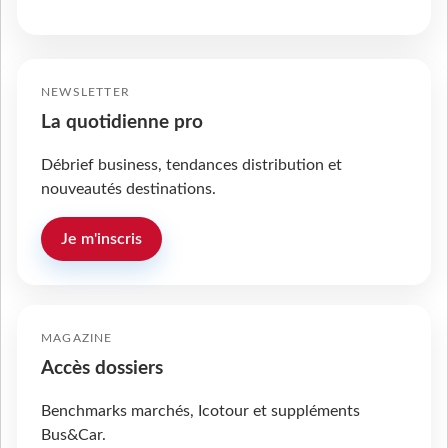
NEWSLETTER
La quotidienne pro
Débrief business, tendances distribution et
nouveautés destinations.
Je m'inscris
MAGAZINE
Accès dossiers
Benchmarks marchés, Icotour et suppléments
Bus&Car.