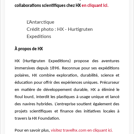
collaborations scientifiques chez HX
en cliquant ici.
L'Antarctique
Crédit photo : HX - Hurtigruten
Expeditions
À propos de HX
HX (Hurtigruten Expeditions) propose des aventures
immersives depuis 1896. Reconnue pour ses expéditions
polaires, HX combine exploration, durabilité, science et
éducation pour offrir des expériences uniques. Précurseur
en matière de développement durable, HX a éliminé le
fioul lourd, interdit les plastiques à usage unique et lancé
des navires hybrides. L’entreprise soutient également des
projets scientifiques et finance des initiatives locales à
travers la HX Foundation.
Pour en savoir plus,
visitez travelhx.com en cliquant ici.