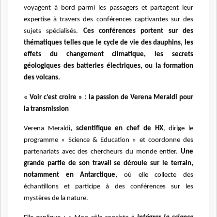
voyagent à bord parmi les passagers et partagent leur
expertise à travers des conférences captivantes sur des
sujets spécialisés.
Ces conférences portent sur des
thématiques telles que le cycle de vie des dauphins, les
effets du changement climatique, les secrets
géologiques des batteries électriques, ou la formation
des volcans.
« Voir c’est croire » : la passion de Verena Meraldi pour
la transmission
Verena Meraldi
, scientifique en chef de HX
, dirige le
programme « Science & Education » et coordonne des
partenariats avec des chercheurs du monde entier.
Une
grande partie de son travail se déroule sur le terrain,
notamment en Antarctique,
où elle collecte des
échantillons et participe à des conférences sur les
mystères de la nature.