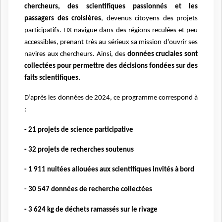
chercheurs, des scientifiques passionnés et les
passagers des croisières
, devenus citoyens des projets
participatifs. HX navigue dans des régions reculées et peu
accessibles, prenant très au sérieux sa mission d’ouvrir ses
navires aux chercheurs. Ainsi, des
données cruciales sont
collectées pour permettre des décisions fondées sur des
faits scientifiques.
D’après les données de 2024, ce programme correspond à
:
- 21 projets de science participative
- 32 projets de recherches soutenus
- 1 911 nuitées allouées aux scientifiques invités à bord
- 30 547 données de recherche collectées
- 3 624 kg de déchets ramassés sur le rivage