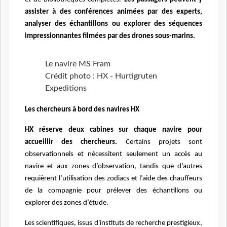
assister à des conférences animées par des experts,
analyser des échantillons ou explorer des séquences
impressionnantes filmées par des drones sous-marins.
Le navire MS Fram
Crédit photo : HX - Hurtigruten
Expeditions
Les chercheurs à bord des navires HX
HX réserve deux cabines sur chaque navire pour
accueillir des chercheurs.
Certains projets sont
observationnels et nécessitent seulement un accès au
navire et aux zones d’observation, tandis que d’autres
requièrent l’utilisation des zodiacs et l’aide des chauffeurs
de la compagnie pour prélever des échantillons ou
explorer des zones d’étude.
Les scientifiques, issus d'instituts de recherche prestigieux,