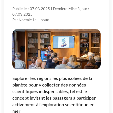
Publié le : 07.03.2025 I Dernière Mise à jour :
07.03.2025
Par Noémie Le Liboux
Explorer les régions les plus isolées de la
planète pour y collecter des données
scientifiques indispensables, tel est le
concept invitant les passagers à participer
activement à l'exploration scientifique en
mer