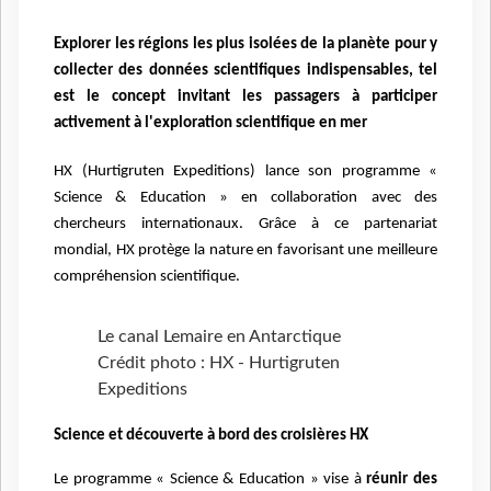
Explorer les régions les plus isolées de la planète pour y
collecter des données scientifiques indispensables, tel
est le concept invitant les passagers à participer
activement à l'exploration scientifique en mer
HX (Hurtigruten Expeditions) lance son programme «
Science & Education » en collaboration avec des
chercheurs internationaux. Grâce à ce partenariat
mondial, HX protège la nature en favorisant une meilleure
compréhension scientifique.
Le canal Lemaire en Antarctique
Crédit photo : HX - Hurtigruten
Expeditions
Science et découverte à bord des croisières HX
Le programme « Science & Education » vise à
réunir des