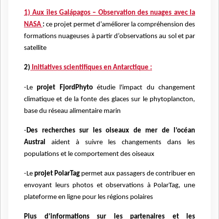
1) Aux îles Galápagos – Observation des nuages avec la
NASA
:
ce projet permet d’améliorer la compréhension des
formations nuageuses à partir d’observations au sol et par
satellite
2)
Initiatives scientifiques en Antarctique :
-Le
projet FjordPhyto
étudie l'impact du changement
climatique et de la fonte des glaces sur le phytoplancton,
base du réseau alimentaire marin
-
Des recherches sur les oiseaux de mer de l’océan
Austral
aident à suivre les changements dans les
populations et le comportement des oiseaux
-Le
projet PolarTag
permet aux passagers de contribuer en
envoyant leurs photos et observations à PolarTag, une
plateforme en ligne pour les régions polaires
Plus d’informations sur les partenaires et les