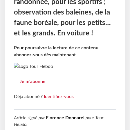
randonnée, pour les sportifs ;
observation des baleines, de la
faune boréale, pour les petits…
et les grands. En voiture !
Pour poursuivre la lecture de ce contenu,
abonnez-vous dès maintenant
Je m'abonne
Déjà abonné ?
Identifiez-vous
Article signé par
Florence Donnarel
pour
Tour
Hebdo
.