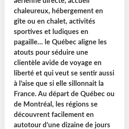
aérienne directe, accueil
chaleureux, hébergement en
gîte ou en chalet, activités
sportives et ludiques en
pagaille… le Québec aligne les
atouts pour séduire une
clientèle avide de voyage en
liberté et qui veut se sentir aussi
à l’aise que si elle sillonnait la
France. Au départ de Québec ou
de Montréal, les régions se
découvrent facilement en
autotour d’une dizaine de jours