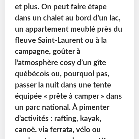
et plus. On peut faire étape
dans un chalet au bord d’un lac,
un appartement meublé près du
fleuve Saint-Laurent ou à la
campagne, goûter à
l’atmosphère cosy d’un gîte
québécois ou, pourquoi pas,
passer la nuit dans une tente
équipée « prête à camper » dans
un parc national. À pimenter
d’activités : rafting, kayak,
canoë, via ferrata, vélo ou