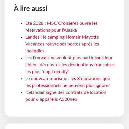
À lire aussi
Eté 2028 : MSC Croisières ouvre les
réservations pour l'Alaska
Landes : le camping Homair Mayotte
Vacances rouvre ses portes après les
incendies
Les Français ne veulent plus partir sans leur
chien : découvrez les destinations françaises
les plus “dog-friendly”
Le nouveau tourisme : les 3 mutations que
les professionnels ne peuvent plus ignorer
Icelandair signe des contrats de location
pour 6 appareils A320neo