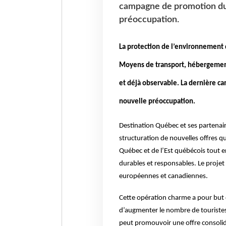
campagne de promotion du 
préoccupation.
La protection de l’environnement
Moyens de transport, hébergements
et déjà observable. La dernière 
nouvelle préoccupation.
Destination Québec et ses partenair
structuration de nouvelles offres qu
Québec et de l’Est québécois tout e
durables et responsables. Le projet 
européennes et canadiennes.
Cette opération charme a pour but d
d’augmenter le nombre de touristes
peut promouvoir une offre consolid