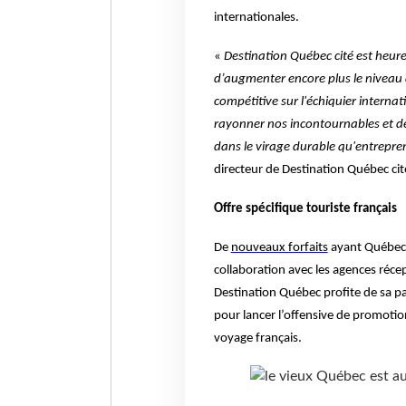
internationales.
«
Destination Québec cité est heure
d’augmenter encore plus le niveau d’
compétitive sur l'échiquier interna
rayonner nos incontournables et de 
dans le virage durable qu'entrepre
directeur de Destination Québec cit
Offre spécifique touriste français
De
nouveaux forfaits
ayant Québec 
collaboration avec les agences réce
Destination Québec profite de sa pa
pour lancer l’offensive de promotio
voyage français.