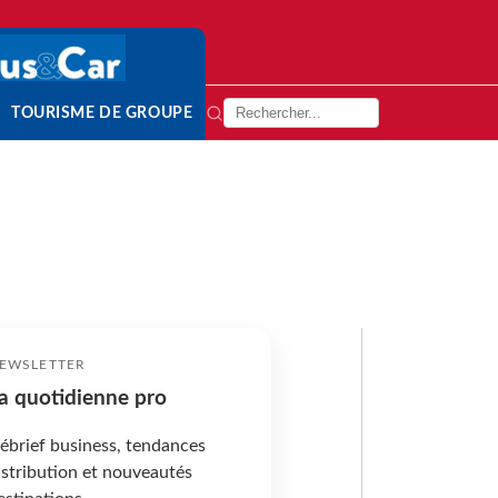
TOURISME DE GROUPE
EWSLETTER
a quotidienne pro
ébrief business, tendances
istribution et nouveautés