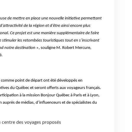
use de mettre en place une nouvelle initiative permettant
attractivité de la région et d’être ainsi encore plus
tional. Ce projet est une manière supplémentaire de faire
stimuler les retombées touristiques tout en s’inscrivant
nd notre destination
», souligne M. Robert Mercure,
é.
comme point de départ ont été développés en
ptives du Québec et seront offerts aux voyageurs français.
rticipation à la mission Bonjour Québec à Paris et à Lyon,
n auprès de médias, d’influenceurs et de spécialistes du