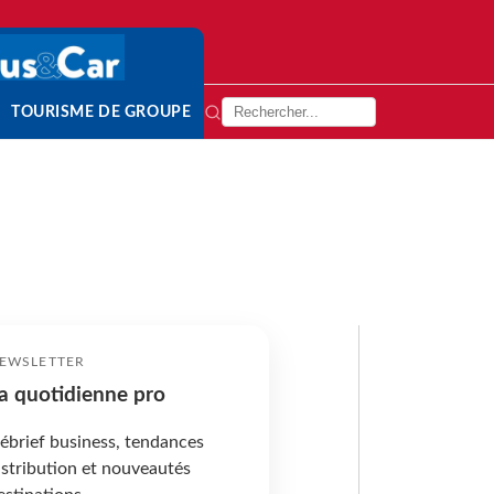
TOURISME DE GROUPE
EWSLETTER
a quotidienne pro
ébrief business, tendances
istribution et nouveautés