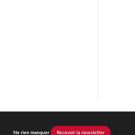
Ne rien manquer
Recevoir la newsletter