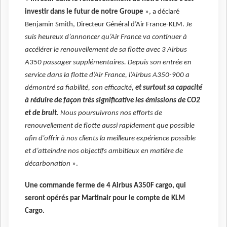
investir dans le futur de notre Groupe
», a déclaré
Benjamin Smith, Directeur Général d’Air France-KLM.
Je
suis heureux d’annoncer qu’Air France va continuer à
accélérer le renouvellement de sa flotte avec 3 Airbus
A350 passager supplémentaires. Depuis son entrée en
service dans la flotte d’Air France, l’Airbus A350-900 a
démontré sa fiabilité, son efficacité,
et surtout sa capacité
à réduire de façon très significative les émissions de CO2
et de bruit
. Nous poursuivrons nos efforts de
renouvellement de flotte aussi rapidement que possible
afin d’offrir à nos clients la meilleure expérience possible
et d’atteindre nos objectifs ambitieux en matière de
décarbonation
».
Une commande ferme de 4 Airbus A350F cargo, qui
seront opérés par Martinair pour le compte de KLM
Cargo.