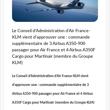
Le Conseil d’Administration d’Air France-
KLM vient d’approuver une : commande
supplémentaire de 3 Airbus A350-900
passager pour Air France et 4 Airbus A350F
Cargo pour Martinair (membre du Groupe
KLM)
Le Conseil d’Administration d’Air France-KLM vient
d’approuver une : commande supplémentaire de 3
Airbus A350-900 passager pour Air France et 4 Airbus
A350F Cargo pour Martinair (membre du Groupe KLM)