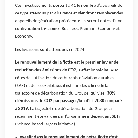
Ces investissements portent à 41 le nombre d’appareils de
ce type attendus par Air France et viendront remplacer des
appareils de génération précédente. Ils seront dotés d’une
configuration tri-cabine : Business, Premium Economy et
Economy.
Les livraisons sont attendues en 2024.
Le renouvellement de la flotte est le premier levier de
réduction des émissions de CO2
, à effet immédiat. Aux
côtés de l’utilisation de carburants d’aviation durables
(SAF) et de l’éco-pilotage, il est l’un des piliers de la
trajectoire de décarbonation du Groupe, qui vise -
30%
d’émissions de CO2 par passager/km d’ici 2030 comparé
à 2019.
La trajectoire de décarbonation du Groupe a
récemment été validée par l’organisme indépendant SBTi
(Science-based Targets initiative).
«
Investir dans le renouvellement de notre flotte c’est