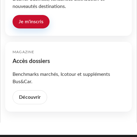
nouveautés destinations.
Je m'inscris
MAGAZINE
Accès dossiers
Benchmarks marchés, Icotour et suppléments
Bus&Car.
Découvrir