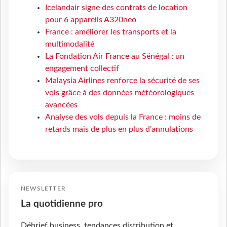
Icelandair signe des contrats de location
pour 6 appareils A320neo
France : améliorer les transports et la
multimodalité
La Fondation Air France au Sénégal : un
engagement collectif
Malaysia Airlines renforce la sécurité de ses
vols grâce à des données météorologiques
avancées
Analyse des vols depuis la France : moins de
retards mais de plus en plus d’annulations
NEWSLETTER
La quotidienne pro
Débrief business, tendances distribution et