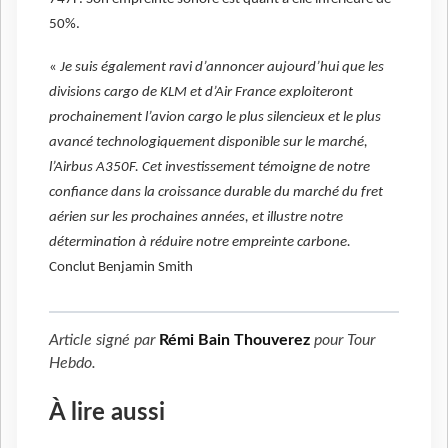
50%.
«
Je suis également ravi d’annoncer aujourd’hui que les
divisions cargo de KLM et d’Air France exploiteront
prochainement l’avion cargo le plus silencieux et le plus
avancé technologiquement disponible sur le marché,
l’Airbus A350F. Cet investissement témoigne de notre
confiance dans la croissance durable du marché du fret
aérien sur les prochaines années, et illustre notre
détermination à réduire notre empreinte carbone.
Conclut
Benjamin Smith
Article signé par
Rémi Bain Thouverez
pour
Tour
Hebdo
.
À lire aussi