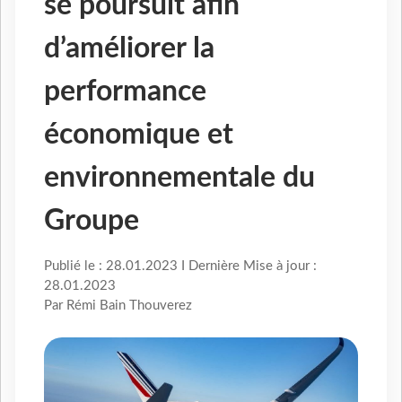
se poursuit afin
d’améliorer la
performance
économique et
environnementale du
Groupe
Publié le : 28.01.2023 I Dernière Mise à jour :
28.01.2023
Par Rémi Bain Thouverez