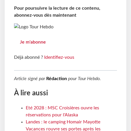
Pour poursuivre la lecture de ce contenu,
abonnez-vous dès maintenant
Je m'abonne
Déjà abonné ?
Identifiez-vous
Article signé par
Rédaction
pour
Tour Hebdo
.
À lire aussi
Eté 2028 : MSC Croisières ouvre les
réservations pour l'Alaska
Landes : le camping Homair Mayotte
Vacances rouvre ses portes après les