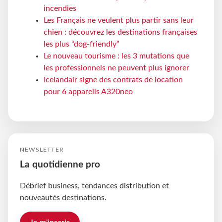
incendies
Les Français ne veulent plus partir sans leur
chien : découvrez les destinations françaises
les plus “dog-friendly”
Le nouveau tourisme : les 3 mutations que
les professionnels ne peuvent plus ignorer
Icelandair signe des contrats de location
pour 6 appareils A320neo
NEWSLETTER
La quotidienne pro
Débrief business, tendances distribution et
nouveautés destinations.