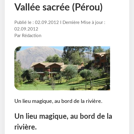
Vallée sacrée (Pérou)
Publié le : 02.09.2012 I Dernière Mise à jour :
02.09.2012
Par Rédaction
Un lieu magique, au bord de la rivière.
Un lieu magique, au bord de la
rivière.