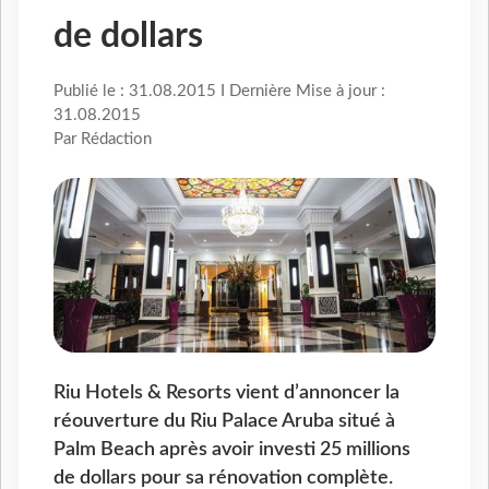
de dollars
Publié le : 31.08.2015 I Dernière Mise à jour :
31.08.2015
Par Rédaction
Riu Hotels & Resorts vient d’annoncer la
réouverture du Riu Palace Aruba situé à
Palm Beach après avoir investi 25 millions
de dollars pour sa rénovation complète.