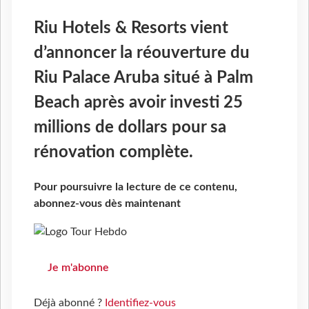
Riu Hotels & Resorts vient
d’annoncer la réouverture du
Riu Palace Aruba situé à Palm
Beach après avoir investi 25
millions de dollars pour sa
rénovation complète.
Pour poursuivre la lecture de ce contenu,
abonnez-vous dès maintenant
Je m'abonne
Déjà abonné ?
Identifiez-vous