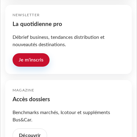
NEWSLETTER
La quotidienne pro
Débrief business, tendances distribution et
nouveautés destinations.
Je m'inscris
MAGAZINE
Accès dossiers
Benchmarks marchés, Icotour et suppléments
Bus&Car.
Découvrir