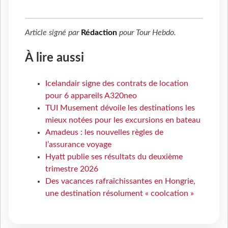
Article signé par
Rédaction
pour
Tour Hebdo
.
À lire aussi
Icelandair signe des contrats de location
pour 6 appareils A320neo
TUI Musement dévoile les destinations les
mieux notées pour les excursions en bateau
Amadeus : les nouvelles règles de
l’assurance voyage
Hyatt publie ses résultats du deuxième
trimestre 2026
Des vacances rafraîchissantes en Hongrie,
une destination résolument « coolcation »