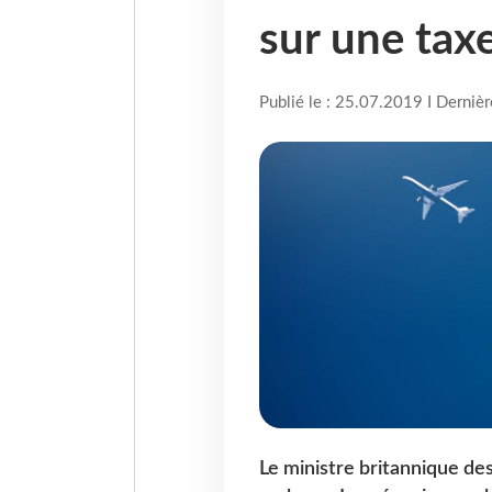
sur une tax
Publié le : 25.07.2019 I Derniè
Le ministre britannique des