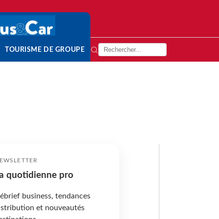
TOURISME DE GROUPE
EWSLETTER
a quotidienne pro
ébrief business, tendances
istribution et nouveautés