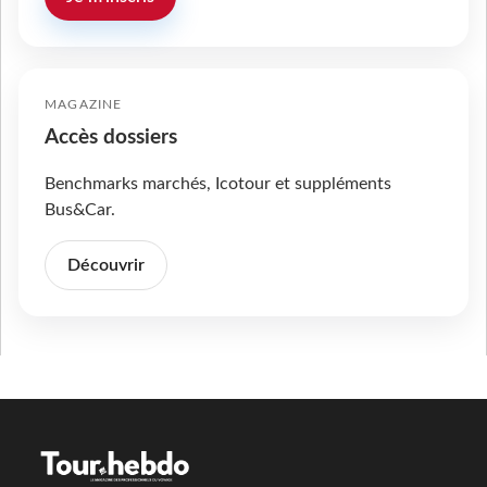
MAGAZINE
Accès dossiers
Benchmarks marchés, Icotour et suppléments
Bus&Car.
Découvrir