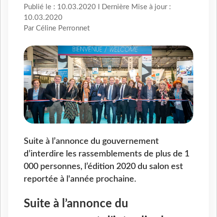
Publié le : 10.03.2020 I Dernière Mise à jour :
10.03.2020
Par Céline Perronnet
Suite à l’annonce du gouvernement
d’interdire les rassemblements de plus de 1
000 personnes, l’édition 2020 du salon est
reportée à l'année prochaine.
Suite à l’annonce du