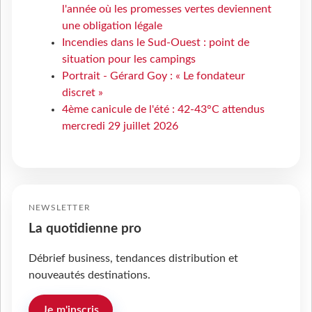
l'année où les promesses vertes deviennent
une obligation légale
Incendies dans le Sud-Ouest : point de
situation pour les campings
Portrait - Gérard Goy : « Le fondateur
discret »
4ème canicule de l'été : 42-43°C attendus
mercredi 29 juillet 2026
NEWSLETTER
La quotidienne pro
Débrief business, tendances distribution et
nouveautés destinations.
Je m'inscris