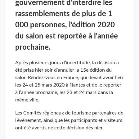
gouvernement d’interdire les
rassemblements de plus de 1
000 personnes, l’édition 2020
du salon est reportée à l'année
prochaine.
Après plusieurs jours d’incertitude, la décision a
été prise hier soir d’annuler la 15e édition du
salon Rendez-vous en France, qui devait avoir lieu
les 24 et 25 mars 2020 à Nantes et de le reporter
à l’année prochaine, les 23 et 24 mars dans la
même ville.
Les Comités régionaux de tourisme partenaires de
l’événement, ainsi que les participants et visiteurs
ont été avertis de cette décision dès hier.