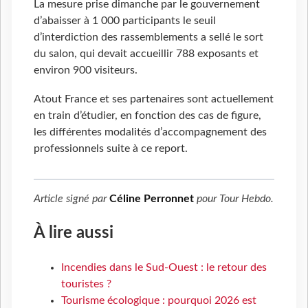
La mesure prise dimanche par le gouvernement
d’abaisser à 1 000 participants le seuil
d’interdiction des rassemblements a sellé le sort
du salon, qui devait accueillir 788 exposants et
environ 900 visiteurs.
Atout France et ses partenaires sont actuellement
en train d’étudier, en fonction des cas de figure,
les différentes modalités d’accompagnement des
professionnels suite à ce report.
Article signé par
Céline Perronnet
pour
Tour Hebdo
.
À lire aussi
Incendies dans le Sud-Ouest : le retour des
touristes ?
Tourisme écologique : pourquoi 2026 est