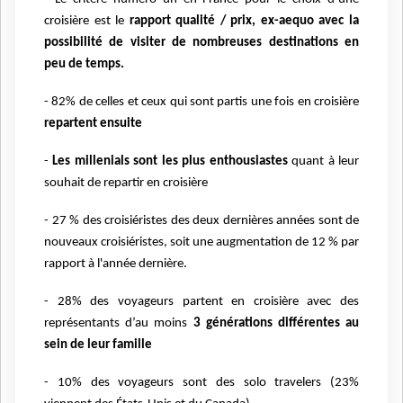
croisière est le
rapport qualité / prix, ex-aequo
avec la
possibilité de visiter de nombreuses destinations en
peu de temps.
- 82% de celles et ceux qui sont partis une fois en croisière
repartent ensuite
-
Les millenials sont les plus enthousiastes
quant à leur
souhait de repartir en croisière
- 27 % des croisiéristes des deux dernières années sont de
nouveaux croisiéristes, soit une
augmentation de 12 % par
rapport à l'année dernière.
- 28% des voyageurs partent en croisière avec des
représentants d’au moins
3 générations
différentes au
sein de leur famille
- 10% des voyageurs sont des solo travelers (23%