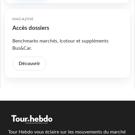
MAGAZINE
Accès dossiers
Benchmarks marchés, Icotour et suppléments
Bus&Car.
Découvrir
Tour Hebdo vous éclaire sur les mouvements du marché