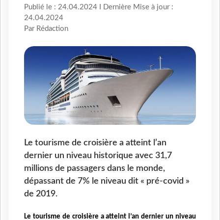
Publié le : 24.04.2024 I Dernière Mise à jour :
24.04.2024
Par Rédaction
Le tourisme de croisière a atteint l’an
dernier un niveau historique avec 31,7
millions de passagers dans le monde,
dépassant de 7% le niveau dit « pré-covid »
de 2019.
Le tourisme de croisière a atteint l’an
dernier un niveau