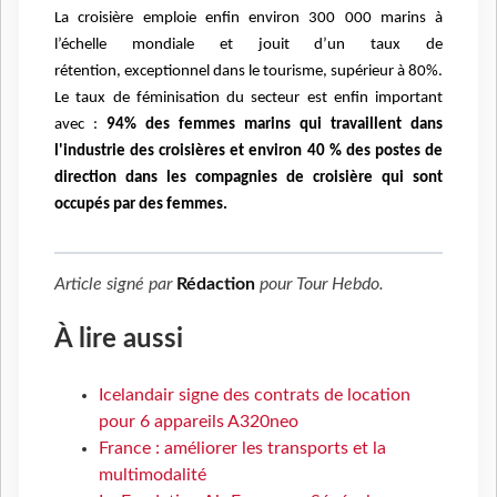
La croisière emploie enfin environ 300 000 marins à
l’échelle mondiale et jouit d’un taux de
rétention,
exceptionnel dans le tourisme, supérieur à 80%.
Le taux de féminisation du secteur est enfin
important
avec :
94% des femmes marins qui travaillent dans
l'industrie des croisières et environ 40
% des postes de
direction dans les compagnies de croisière qui sont
occupés par des femmes.
Article signé par
Rédaction
pour
Tour Hebdo
.
À lire aussi
Icelandair signe des contrats de location
pour 6 appareils A320neo
France : améliorer les transports et la
multimodalité