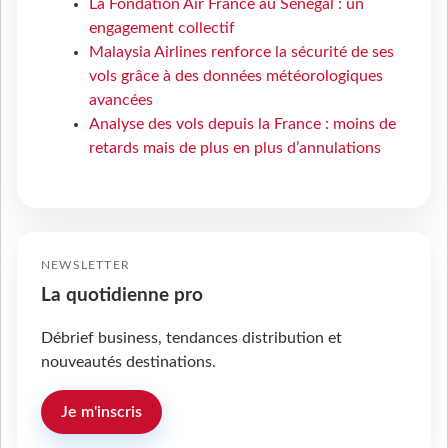
La Fondation Air France au Sénégal : un
engagement collectif
Malaysia Airlines renforce la sécurité de ses
vols grâce à des données météorologiques
avancées
Analyse des vols depuis la France : moins de
retards mais de plus en plus d’annulations
NEWSLETTER
La quotidienne pro
Débrief business, tendances distribution et
nouveautés destinations.
Je m'inscris