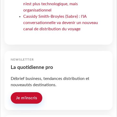
n’est plus technologique, mais
organisationnel
Cassidy Smith-Broyles (Sabre) : l'IA
conversationnelle va devenir un nouveau
canal de distribution du voyage
NEWSLETTER
La quotidienne pro
Débrief business, tendances distribution et
nouveautés destinations.
Je m'inscris