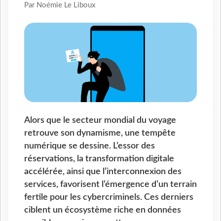
Par Noémie Le Liboux
Alors que le secteur mondial du voyage
retrouve son dynamisme, une tempête
numérique se dessine. L’essor des
réservations, la transformation digitale
accélérée, ainsi que l’interconnexion des
services, favorisent l’émergence d’un terrain
fertile pour les cybercriminels. Ces derniers
ciblent un écosystème riche en données