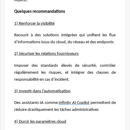
objets).
Quelques recommandations
1) Renforcer la visibilité
Recourir à des solutions intégrées qui unifient les flux
d’informations issus du cloud, du réseau et des endponts
2) Sécuriser les relations fournisseurs
Imposer des standards élevés de sécurité, contrôler
régulièrement les risques, et intégrer des clauses de
responsabilité en cas d’incident.
3) Investir dans l’automatisation
Des assistants IA comme
Infinity AI Copilot
permettent de
réduire drastiquement les tâches administratives
4) Durcir les paramètres cloud