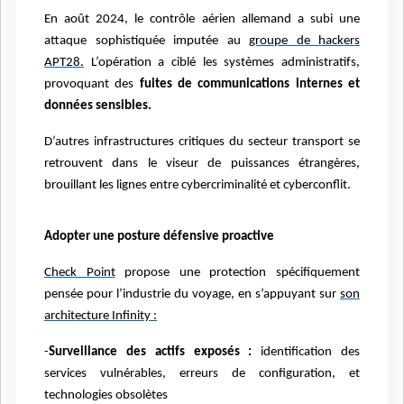
En août 2024, le contrôle aérien allemand a subi une
attaque sophistiquée imputée au
groupe de hackers
APT28.
L’opération a ciblé les systèmes administratifs,
provoquant des
fuites de communications internes et
données sensibles.
D’autres infrastructures critiques du secteur transport se
retrouvent dans le viseur de puissances étrangères,
brouillant les lignes entre cybercriminalité et cyberconflit.
Adopter une posture défensive proactive
Check Point
propose une protection spécifiquement
pensée pour l’industrie du voyage, en s’appuyant sur
son
architecture Infinity :
-
Surveillance des actifs exposés :
identification des
services vulnérables, erreurs de configuration, et
technologies obsolètes