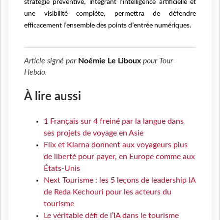
stratégie préventive, intégrant l’intelligence artificielle et
une visibilité complète, permettra de défendre
efficacement l’ensemble des points d’entrée numériques.
Article signé par
Noémie Le Liboux
pour
Tour
Hebdo
.
À lire aussi
1 Français sur 4 freiné par la langue dans
ses projets de voyage en Asie
Flix et Klarna donnent aux voyageurs plus
de liberté pour payer, en Europe comme aux
États-Unis
Next Tourisme : les 5 leçons de leadership IA
de Reda Kechouri pour les acteurs du
tourisme
Le véritable défi de l’IA dans le tourisme