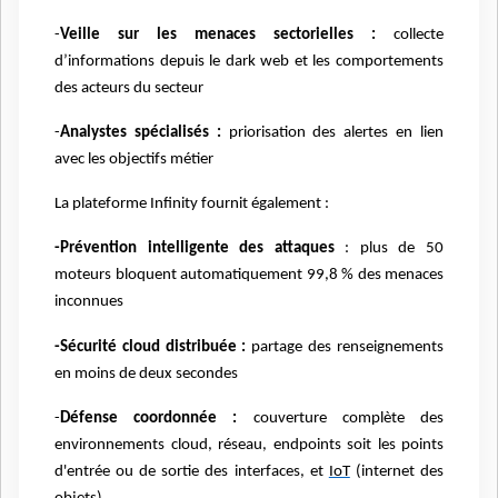
-
Veille sur les menaces sectorielles :
collecte
d’informations depuis le dark web et les comportements
des acteurs du secteur
-
Analystes spécialisés :
priorisation des alertes en lien
avec les objectifs métier
La plateforme Infinity fournit également :
-Prévention intelligente des attaques
: plus de 50
moteurs bloquent automatiquement 99,8 % des menaces
inconnues
-Sécurité cloud distribuée :
partage des renseignements
en moins de deux secondes
-
Défense coordonnée :
couverture complète des
environnements cloud, réseau, endpoints soit les points
d'entrée ou de sortie des interfaces, et
IoT
(internet des