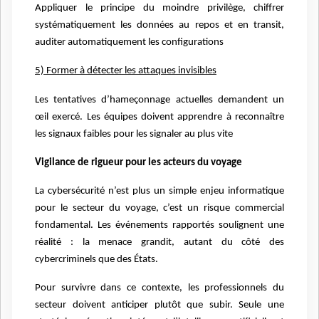
Appliquer le principe du moindre privilège, chiffrer
systématiquement les données au repos et en transit,
auditer automatiquement les configurations
5) Former à détecter les attaques invisibles
Les tentatives d’hameçonnage actuelles demandent un
œil exercé. Les équipes doivent apprendre à reconnaître
les signaux faibles pour les signaler au plus vite
Vigilance de rigueur pour les acteurs du voyage
La cybersécurité n’est plus un simple enjeu informatique
pour le secteur du voyage, c’est un risque commercial
fondamental. Les événements rapportés soulignent une
réalité : la menace grandit, autant du côté des
cybercriminels que des États.
Pour survivre dans ce contexte, les professionnels du
secteur doivent anticiper plutôt que subir. Seule une