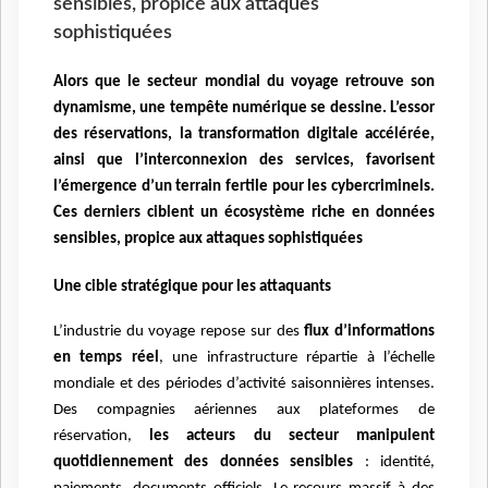
sensibles, propice aux attaques
sophistiquées
Alors que le secteur mondial du voyage retrouve son
dynamisme, une tempête numérique se dessine. L’essor
des réservations, la transformation digitale accélérée,
ainsi que l’interconnexion des services, favorisent
l’émergence d’un terrain fertile pour les cybercriminels.
Ces derniers ciblent un écosystème riche en données
sensibles, propice aux attaques sophistiquées
Une cible stratégique pour les attaquants
L’industrie du voyage repose sur des
flux d’informations
en temps réel
, une infrastructure répartie à l’échelle
mondiale et des périodes d’activité saisonnières intenses.
Des compagnies aériennes aux plateformes de
réservation,
les acteurs du secteur manipulent
quotidiennement des données sensibles
: identité,