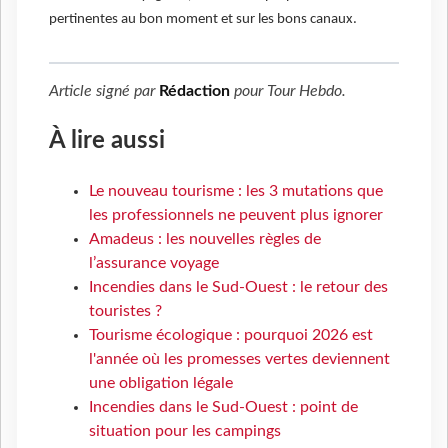
pertinentes au bon moment et sur les bons canaux.
Article signé par
Rédaction
pour
Tour Hebdo
.
À lire aussi
Le nouveau tourisme : les 3 mutations que
les professionnels ne peuvent plus ignorer
Amadeus : les nouvelles règles de
l’assurance voyage
Incendies dans le Sud-Ouest : le retour des
touristes ?
Tourisme écologique : pourquoi 2026 est
l'année où les promesses vertes deviennent
une obligation légale
Incendies dans le Sud-Ouest : point de
situation pour les campings