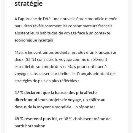
stratégie
À l’approche de l’été, une nouvelle étude mondiale menée
par Criteo révèle comment les consommateurs français
ajustent leurs habitudes de voyage face à un contexte
économique incertain
Malgré les contraintes budgétaires, plus d’un Français sur
deux (55 %) considère le voyage comme un élément
essentiel de son mode de vie. Mais pour continuer à
voyager sans casser leur tirelire, les Français adoptent des
stratégies de plus en plus réfléchies :
47 % déclarent que la hausse des prix affecte
directement leurs projets de voyage,
un chiffre au-
dessus de la moyenne mondiale. En réponse :
45 % réservent plus tôt
, et 38 % choisissent même de
partir hors saison