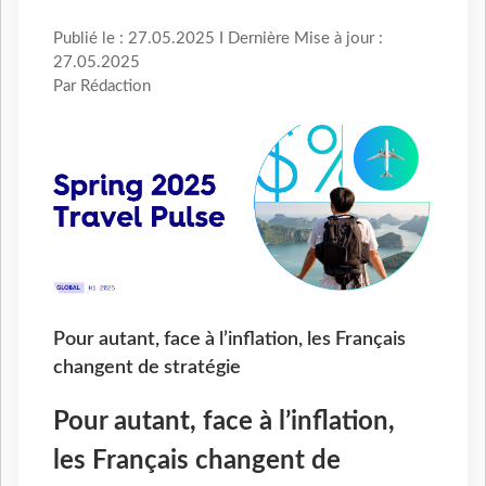
Publié le : 27.05.2025 I Dernière Mise à jour :
27.05.2025
Par Rédaction
Pour autant, face à l’inflation, les Français
changent de stratégie
Pour autant, face à l’inflation,
les Français changent de