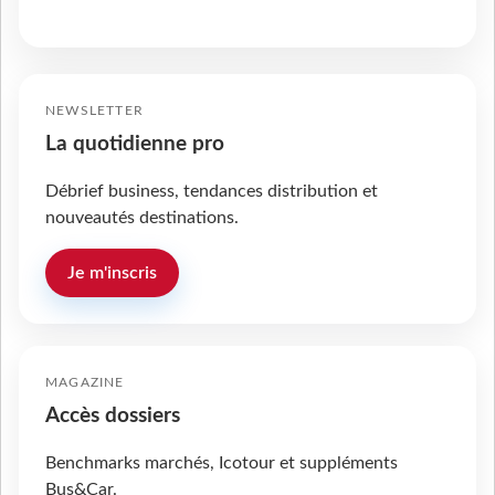
NEWSLETTER
La quotidienne pro
Débrief business, tendances distribution et
nouveautés destinations.
Je m'inscris
MAGAZINE
Accès dossiers
Benchmarks marchés, Icotour et suppléments
Bus&Car.