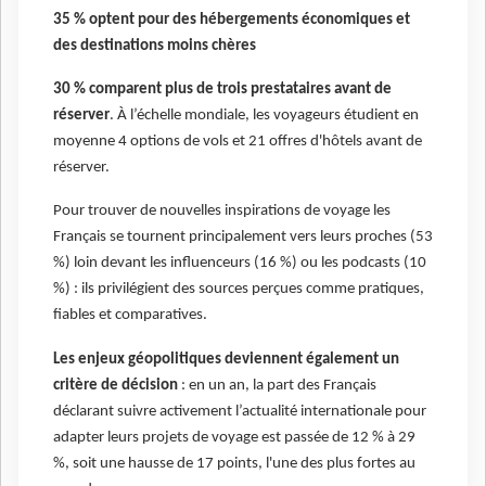
35 % optent pour des hébergements économiques et
des destinations moins chères
30 % comparent plus de trois prestataires avant de
réserver
. À l’échelle mondiale, les voyageurs étudient en
moyenne 4 options de vols et 21 offres d'hôtels avant de
réserver.
Pour trouver de nouvelles inspirations de voyage les
Français se tournent principalement vers leurs proches (53
%) loin devant les influenceurs (16 %) ou les podcasts (10
%) : ils privilégient des sources perçues comme pratiques,
fiables et comparatives.
Les enjeux géopolitiques deviennent également un
critère de décision
: en un an, la part des Français
déclarant suivre activement l’actualité internationale pour
adapter leurs projets de voyage est passée de 12 % à 29
%, soit une hausse de 17 points, l'une des plus fortes au