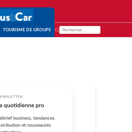
TOURISME DE GROUPE
EWSLETTER
a quotidienne pro
ébrief business, tendances
istribution et nouveautés