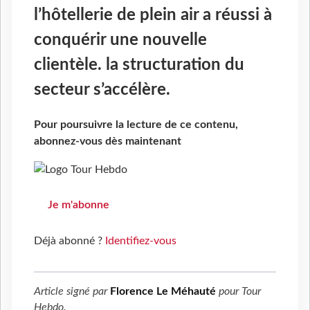
l’hôtellerie de plein air a réussi à
conquérir une nouvelle
clientèle. la structuration du
secteur s’accélère.
Pour poursuivre la lecture de ce contenu,
abonnez-vous dès maintenant
Je m'abonne
Déjà abonné ?
Identifiez-vous
Article signé par
Florence Le Méhauté
pour
Tour
Hebdo
.