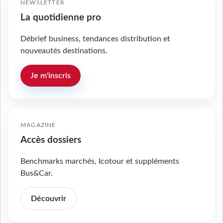
NEWSLETTER
La quotidienne pro
Débrief business, tendances distribution et
nouveautés destinations.
Je m'inscris
MAGAZINE
Accès dossiers
Benchmarks marchés, Icotour et suppléments
Bus&Car.
Découvrir