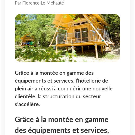
Par Florence Le Méhauté
Grâce à la montée en gamme des
équipements et services, l’hôtellerie de
plein air a réussi à conquérir une nouvelle
clientèle. la structuration du secteur
s’accélère.
Grâce à la montée en gamme
des équipements et services,