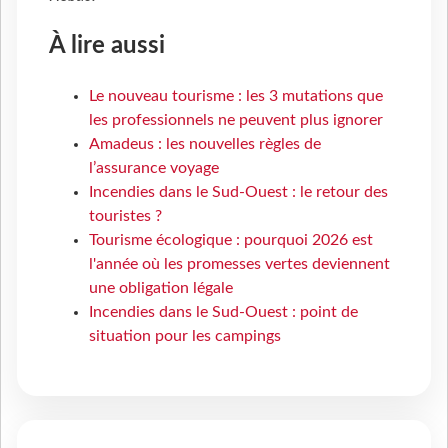
À lire aussi
Le nouveau tourisme : les 3 mutations que
les professionnels ne peuvent plus ignorer
Amadeus : les nouvelles règles de
l’assurance voyage
Incendies dans le Sud-Ouest : le retour des
touristes ?
Tourisme écologique : pourquoi 2026 est
l'année où les promesses vertes deviennent
une obligation légale
Incendies dans le Sud-Ouest : point de
situation pour les campings