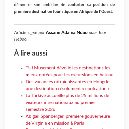
démontre son ambition de
conforter sa position de
première destination touristique en Afrique de l'Ouest
.
Article signé par
Assane Adama Ndao
pour
Tour
Hebdo
.
À lire aussi
TUI Musement dévoile les destinations les
mieux notées pour les excursions en bateau
Des vacances rafraîchissantes en Hongrie,
une destination résolument « coolcation »
La Türkiye accueille plus de 25 millions de
visiteurs internationaux au premier
semestre 2026
Abigail Spanberger, première gouverneure
de Virginie en mission à Paris