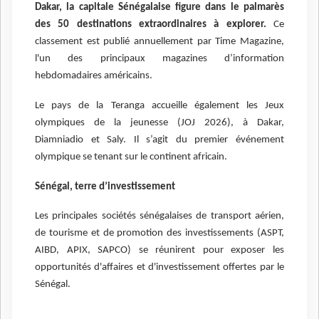
Dakar, la capitale Sénégalaise figure dans le palmarès
des 50 destinations extraordinaires à explorer.
Ce
classement est publié annuellement par Time Magazine,
l'un des principaux magazines d’information
hebdomadaires américains.
Le pays de la Teranga accueille également les Jeux
olympiques de la jeunesse (JOJ 2026), à Dakar,
Diamniadio et Saly. Il s’agit du premier événement
olympique se tenant sur le continent africain.
Sénégal, terre d’investissement
Les principales sociétés sénégalaises de transport aérien,
de tourisme et de promotion des investissements (ASPT,
AIBD, APIX, SAPCO) se réunirent pour exposer les
opportunités d'affaires et d'investissement offertes par le
Sénégal.