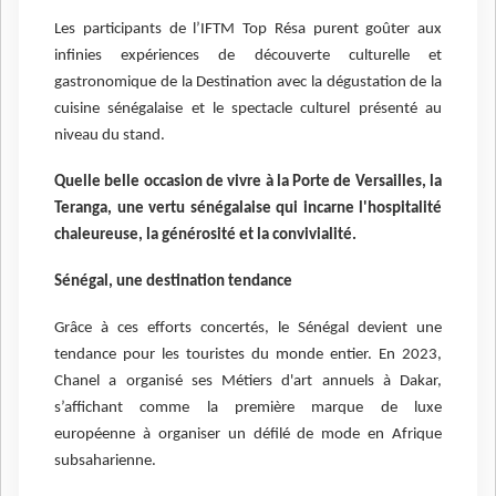
Les participants de l’IFTM Top Résa purent goûter aux
infinies expériences de découverte culturelle et
gastronomique de la Destination avec la dégustation de la
cuisine sénégalaise et le spectacle culturel présenté au
niveau du stand.
Quelle belle occasion de vivre à la Porte de Versailles, la
Teranga, une vertu sénégalaise qui incarne l'hospitalité
chaleureuse, la générosité et la convivialité.
Sénégal, une destination tendance
Grâce à ces efforts concertés, le Sénégal devient une
tendance pour les touristes du monde entier. En 2023,
Chanel a organisé ses Métiers d'art annuels à Dakar,
s’affichant comme la première marque de luxe
européenne à organiser un défilé de mode en Afrique
subsaharienne.