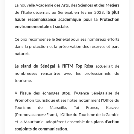
La nouvelle Académie des Arts, des Sciences et des Métiers
de l’Italie décernait au Sénégal, en février 2023,
la plus
haute reconnaissance académique pour la Protection
environnementale et sociale
.
Ce prix récompense le Sénégal pour ses nombreux efforts
dans la protection et la préservation des réserves et parc
naturels.
Le stand du Sénégal à l’IFTM Top Résa
accueillait de
nombreuses rencontres avec les professionnels du
tourisme.
À l'issue des échanges BtoB, l’Agence Sénégalaise de
Promotion touristique et ses hôtes notamment l'Office du
Tourisme de Marseille, Tui France, Karavel
(Promovacances/Fram), l'Office du Tourisme de la Gambie
et la Mauritanie, adoptèrent ensemble
des plans d’action
conjoints de communication
.