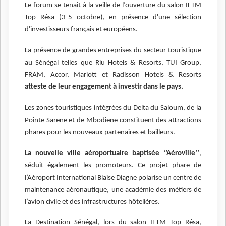
Le forum se tenait à la veille de l’ouverture du salon IFTM
Top Résa (3-5 octobre), en présence d'une sélection
d'investisseurs français et européens.
La présence de grandes entreprises du secteur touristique
au Sénégal telles que Riu Hotels & Resorts, TUI Group,
FRAM, Accor, Mariott et Radisson Hotels & Resorts
atteste de leur engagement à investir dans le pays.
Les zones touristiques intégrées du Delta du Saloum, de la
Pointe Sarene et de Mbodiene constituent des attractions
phares pour les nouveaux partenaires et bailleurs.
La nouvelle ville aéroportuaire baptisée ‘’Aéroville’’
,
séduit également les promoteurs. Ce projet phare de
l’Aéroport International Blaise Diagne polarise un centre de
maintenance aéronautique, une académie des métiers de
l’avion civile et des infrastructures hôtelières.
La Destination Sénégal, lors du salon IFTM Top Résa,