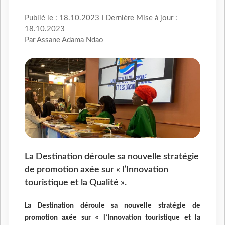
Publié le : 18.10.2023 I Dernière Mise à jour :
18.10.2023
Par Assane Adama Ndao
La Destination déroule sa nouvelle stratégie
de promotion axée sur « l’Innovation
touristique et la Qualité ».
La Destination déroule sa nouvelle stratégie de
promotion axée sur « l’Innovation touristique et la