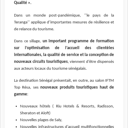
Qualité ».
Dans un monde post-pandémique, ‘’le pays de la
Teranga’’ applique d’importantes mesures de résilience et
de relance du tourisme.
Dans ce sillage,
un important programme de formation
sur l’optimisation de l’accueil des clientèles
internationales, la qualité de service et la conception de
nouveaux circuits touristiques
, viennent d’être dispensés
aux acteurs locaux du tourisme sénégalais.
La destination Sénégal présentait, en outre, au salon IFTM
Top Résa, ses
nouveaux produits touristiques haut de
gamme
:
Nouveaux hôtels ( Riu Hotels & Resorts, Radisson,
Sheraton et Aloft)
Nouvelles plages de Saly,
Nouvelles infrastructures d’accueil multifonctionnelles