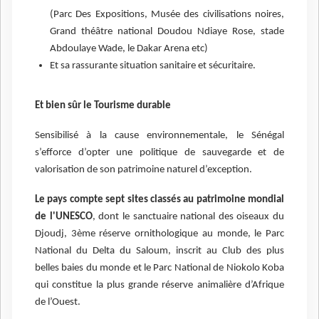
(Parc Des Expositions, Musée des civilisations noires,
Grand théâtre national Doudou Ndiaye Rose, stade
Abdoulaye Wade, le Dakar Arena etc)
Et sa rassurante situation sanitaire et sécuritaire.
Et bien sûr le Tourisme durable
Sensibilisé à la cause environnementale, le Sénégal
s’efforce d’opter une politique de sauvegarde et de
valorisation de son patrimoine naturel d’exception.
Le pays compte sept sites classés au patrimoine mondial
de l'UNESCO
, dont le sanctuaire national des oiseaux du
Djoudj, 3ème réserve ornithologique au monde, le Parc
National du Delta du Saloum, inscrit au Club des plus
belles baies du monde et le Parc National de Niokolo Koba
qui constitue la plus grande réserve animalière d’Afrique
de l’Ouest.