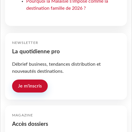
Pourquoi la Malaisie s'impose comme la
destination famille de 2026 ?
NEWSLETTER
La quotidienne pro
Débrief business, tendances distribution et
nouveautés destinations.
Je m'inscris
MAGAZINE
Accès dossiers