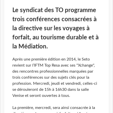
Le syndicat des TO programme
trois conférences consacrées à
la directive sur les voyages à
forfait, au tourisme durable et à
la Médiation.
Après une première édition en 2014, le Seto
revient sur l’IFTM Top Resa avec ses "Xchange",
des rencontres professionnelles marquées par
trois conférences sur des sujets clés pour la
profession. Mercredi, jeudi et vendredi, celles-ci
se dérouleront de 15h à 16h30 dans la salle
Venise et seront ouvertes à tous.
La première, mercredi, sera ainsi consacrée à la