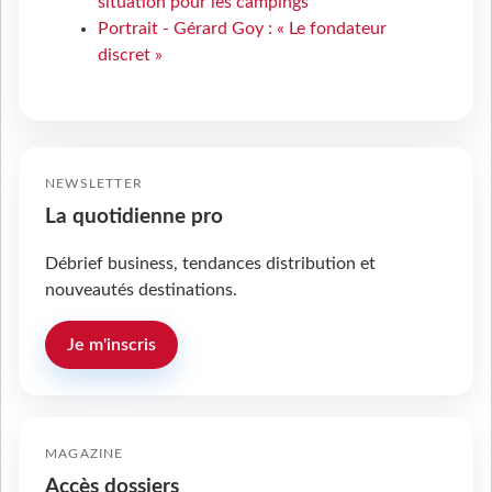
situation pour les campings
Portrait - Gérard Goy : « Le fondateur
discret »
NEWSLETTER
La quotidienne pro
Débrief business, tendances distribution et
nouveautés destinations.
Je m'inscris
MAGAZINE
Accès dossiers