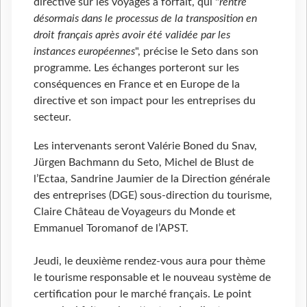
directive sur les voyages à forfait, qui "
rentre
désormais dans le processus de la transposition en
droit français après avoir été validée par les
instances européennes
", précise le Seto dans son
programme. Les échanges porteront sur les
conséquences en France et en Europe de la
directive et son impact pour les entreprises du
secteur.
Les intervenants seront Valérie Boned du Snav,
Jürgen Bachmann du Seto, Michel de Blust de
l’Ectaa, Sandrine Jaumier de la Direction générale
des entreprises (DGE) sous-direction du tourisme,
Claire Château de Voyageurs du Monde et
Emmanuel Toromanof de l’APST.
Jeudi, le deuxième rendez-vous aura pour thème
le tourisme responsable et le nouveau système de
certification pour le marché français. Le point