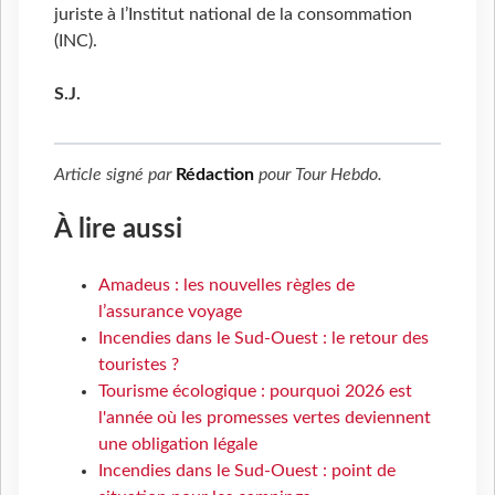
juriste à l’Institut national de la consommation
(INC).
S.J.
Article signé par
Rédaction
pour
Tour Hebdo
.
À lire aussi
Amadeus : les nouvelles règles de
l’assurance voyage
Incendies dans le Sud-Ouest : le retour des
touristes ?
Tourisme écologique : pourquoi 2026 est
l'année où les promesses vertes deviennent
une obligation légale
Incendies dans le Sud-Ouest : point de