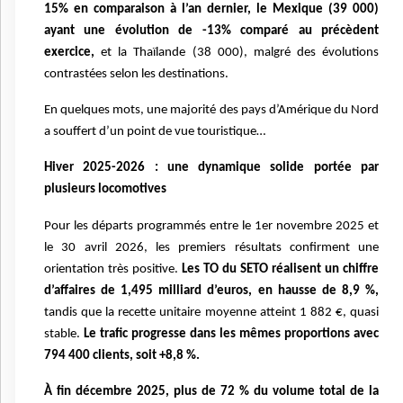
15% en comparaison à l’an dernier, le Mexique (39 000)
ayant une évolution de -13% comparé au précèdent
exercice,
et la Thaïlande (38 000), malgré des évolutions
contrastées selon les destinations.
En quelques mots, une majorité des pays d’Amérique du Nord
a souffert d’un point de vue touristique…
Hiver 2025-2026 : une dynamique solide portée par
plusieurs locomotives
Pour les départs programmés entre le 1er novembre 2025 et
le 30 avril 2026, les premiers résultats confirment une
orientation très positive.
Les TO du SETO réalisent un chiffre
d’affaires de 1,495 milliard d’euros, en hausse de 8,9 %,
tandis que la recette unitaire moyenne atteint 1 882 €, quasi
stable.
Le trafic progresse dans les mêmes proportions avec
794 400 clients, soit +8,8 %.
À fin décembre 2025, plus de 72 % du volume total de la