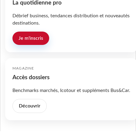
La quotidienne pro
Débrief business, tendances distribution et nouveautés
destinations.
Je m'inscris
MAGAZINE
Accès dossiers
Benchmarks marchés, Icotour et suppléments Bus&Car.
Découvrir