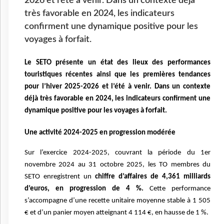
2026 et l’été à venir. Dans un contexte déjà
très favorable en 2024, les indicateurs
confirment une dynamique positive pour les
voyages à forfait.
Le SETO présente un état des lieux des performances
touristiques récentes ainsi que les premières tendances
pour l’hiver 2025-2026 et l’été à venir. Dans un contexte
déjà très favorable en 2024, les indicateurs confirment une
dynamique positive pour les voyages à forfait.
Une activité 2024-2025 en progression modérée
Sur l’exercice 2024-2025, couvrant la période du 1er
novembre 2024 au 31 octobre 2025, les TO membres du
SETO enregistrent un
chiffre d’affaires de 4,361 milliards
d’euros, en progression de 4 %.
Cette performance
s’accompagne d’une recette unitaire moyenne stable à 1 505
€ et d’un panier moyen atteignant 4 114 €, en hausse de 1 %.