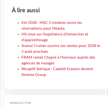
À lire aussi
Eté 2028 : MSC Croisières ouvre les
réservations pour l'Alaska
HX mise sur l’expérience d’immersion et
d’apprentissage
Aranui Cruises ouvrira ses ventes pour 2028 le
5 août prochain
FRAM remet Chypre à l'honneur auprès des
agences de voyages
Réceptif ibérique : Calafell Evasion devient
Itinerea Group
NEWSLETTER