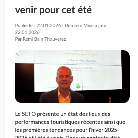
venir pour cet été
Publié le : 22.01.2026 I Dernière Mise à jour :
22.01.2026
Par Rémi Bain Thouverez
Le SETO présente un état des lieux des
performances touristiques récentes ainsi que
les premières tendances pour l’hiver 2025-