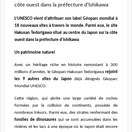
côte ouest dans la préfecture d'Ishikawa
L’UNESCO vient d’attribuer son label Géoparc mondial à
18 nouveaux sites à travers le monde. Parmi eux, le site
Hakusan Tedorigawa situé au centre du Japon sur la côte
ouest dans la préfecture d'Ishikawa
Un patrimoine naturel
Avec un héritage riche en histoire remontant à 300
millions d’années, le Géoparc Hakusan Tedorigawa
rejoint
les 9 autres sites du Japon
déjà désignés Géoparc
Mondial UNESCO.
Cette région, qui abrite une large variété de roches
formées par la collision de continents, possède de
nombreux trésors. Parmi eux, des strates renfermant des
fossiles de dinosaures
qui se sont accumulées dans les
rivières et les lacs à une époque où le Japon était encore