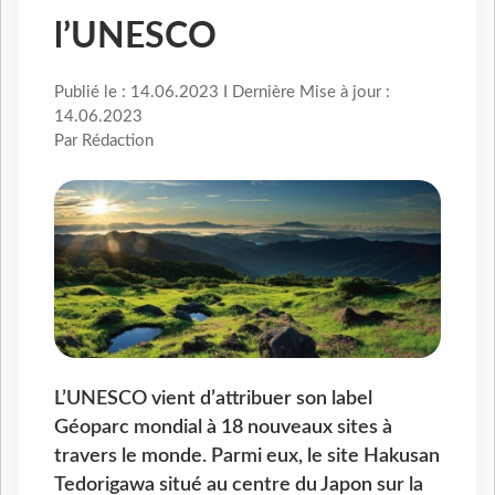
l’UNESCO
Publié le : 14.06.2023 I Dernière Mise à jour :
14.06.2023
Par Rédaction
L’UNESCO vient d’attribuer son label
Géoparc mondial à 18 nouveaux sites à
travers le monde. Parmi eux, le site Hakusan
Tedorigawa situé au centre du Japon sur la