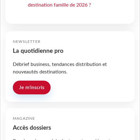
destination famille de 2026 ?
NEWSLETTER
La quotidienne pro
Débrief business, tendances distribution et
nouveautés destinations.
Je m'inscris
MAGAZINE
Accès dossiers