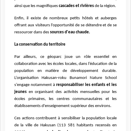
ainsi que les magnifiques
cascades et rivières
de la région.
Enfin, il existe de nombreux petits hôtels et auberges
offrant aux visiteurs l'opportunité de se détendre et de se
ressourcer dans des
sources d'eau chaude.
La conservation du territoire
Par ailleurs, ce géoparc joue un rôle essentiel en
collaboration avec les écoles locales, dans l’éducation de la
population en matière de développement durable.
L’organisation Hakusan-roku Bunamori Nature School
s’engage notamment à
responsabiliser les enfants et les
jeunes
en organisant des activités mensuelles pour les
écoles primaires, les centres communautaires et les
établissements d'enseignement supérieur des environs.
Ces actions contribuent à sensibiliser la population locale
de la ville de Hakusan (113 581 habitants recensés en