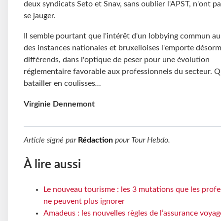
deux syndicats Seto et Snav, sans oublier l'APST, n'ont pas
se jauger.
Il semble pourtant que l'intérêt d'un lobbying commun au
des instances nationales et bruxelloises l'emporte désorm
différends, dans l'optique de peser pour une évolution
réglementaire favorable aux professionnels du secteur. Q
batailler en coulisses
…
Virginie Dennemont
Article signé par
Rédaction
pour
Tour Hebdo
.
À lire aussi
Le nouveau tourisme : les 3 mutations que les profe
ne peuvent plus ignorer
Amadeus : les nouvelles règles de l’assurance voyag