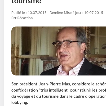
tourisme
Publié le : 10.07.2015 I Dernière Mise à jour : 10.07.2015
Par Rédaction
Son président, Jean-Pierre Mas, considère le sché
confédération "très intelligent" pour réunir les pro
du voyage et du tourisme dans le cadre d'opératio
lobbying.