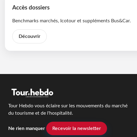
Accès dossiers
Benchmarks marchés, Icotour et suppléments Bus&Car.
Découvrir
Tour Hebdo vous éclaire sur les mouvements du marché
du tourisme et de l'hospitalité.
Ne rien manquer
Recevoir la newsletter