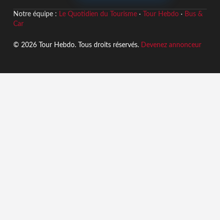
Notre équipe :
Le Quotidien du Tourisme
·
Tour Hebdo
·
Bus &
Car
© 2026 Tour Hebdo. Tous droits réservés.
Devenez annonceur