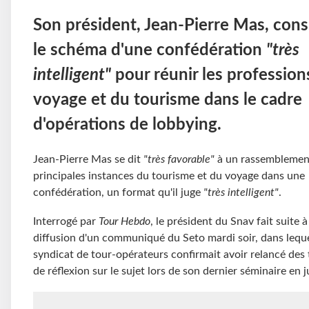
Son président, Jean-Pierre Mas, cons
le schéma d'une confédération
"très
intelligent"
pour réunir les profession
voyage et du tourisme dans le cadre
d'opérations de lobbying.
Jean-Pierre Mas se dit
"très favorable"
à un rassemblemen
principales instances du tourisme et du voyage dans une
confédération, un format qu'il juge
"très intelligent"
.
Interrogé par
Tour Hebdo
, le président du Snav fait suite à
diffusion d'un communiqué du Seto mardi soir, dans leque
syndicat de tour-opérateurs confirmait avoir relancé des
de réflexion sur le sujet lors de son dernier séminaire en j