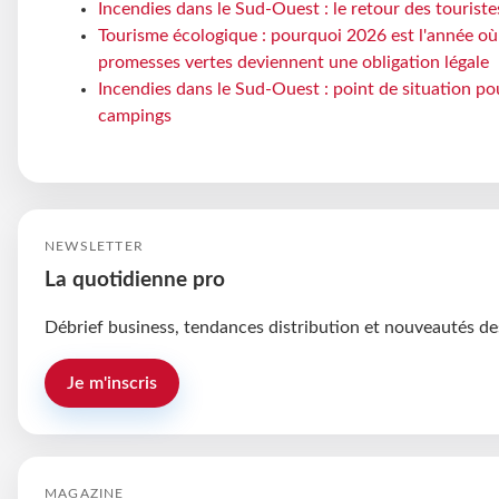
Incendies dans le Sud-Ouest : le retour des touriste
Tourisme écologique : pourquoi 2026 est l'année où
promesses vertes deviennent une obligation légale
Incendies dans le Sud-Ouest : point de situation po
campings
NEWSLETTER
La quotidienne pro
Débrief business, tendances distribution et nouveautés de
Je m'inscris
MAGAZINE