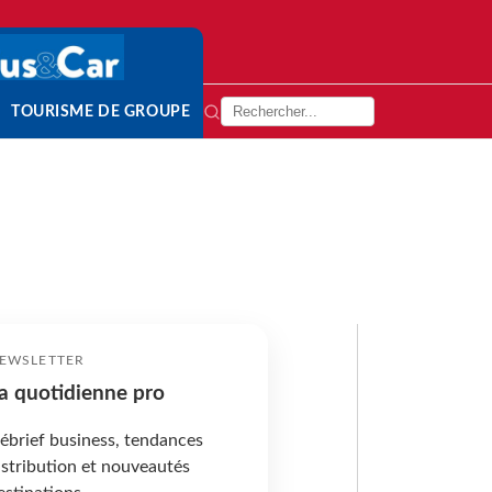
TOURISME DE GROUPE
EWSLETTER
a quotidienne pro
ébrief business, tendances
istribution et nouveautés