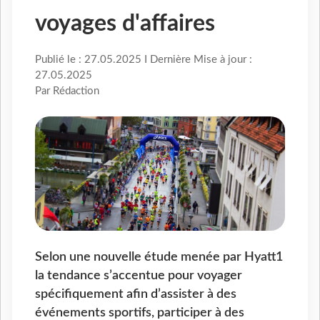
voyages d'affaires
Publié le : 27.05.2025 I Dernière Mise à jour :
27.05.2025
Par Rédaction
Selon une nouvelle étude menée par Hyatt1
la tendance s’accentue pour voyager
spécifiquement afin d’assister à des
événements sportifs, participer à des