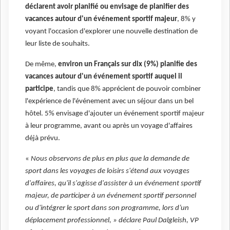
déclarent avoir planifié ou envisage de planifier des
vacances autour d'un événement sportif majeur
, 8% y
voyant l'occasion d'explorer une nouvelle destination de
leur liste de souhaits.
De même,
environ un Français sur dix (9%) planifie des
vacances autour d'un événement sportif auquel il
participe
, tandis que 8% apprécient de pouvoir combiner
l'expérience de l'événement avec un séjour dans un bel
hôtel. 5% envisage d'ajouter un événement sportif majeur
à leur programme, avant ou après un voyage d'affaires
déjà prévu.
«
Nous observons de plus en plus que la demande de
sport dans les voyages de loisirs s'étend aux voyages
d'affaires, qu'il s'agisse d'assister à un événement sportif
majeur, de participer à un événement sportif personnel
ou d'intégrer le sport dans son programme, lors d’un
déplacement professionnel, » déclare Paul Dalgleish, VP