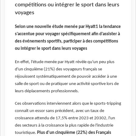
compétitions ou intégrer le sport dans leurs
voyages
Selon une nouvelle étude menée par Hyatt1 la tendance
s’accentue pour voyager spécifiquement afin d’assister à
des événements sportifs, participer à des compétitions
ou intégrer le sport dans leurs voyages
En effet, l'étude menée par Hyatt révèle qu'un peu plus
d'un cinquième (21%) des voyageurs français se
réjouissent systématiquement de pouvoir accéder à une
salle de sport ou de pratiquer une activité sportive lors de
leurs déplacements professionnels.
Ces observations interviennent alors que le sports-tripping
connaît un essor sans précédent, avec un taux de
croissance attendu de 17,5% entre 2023 et 20302, l'un
des secteurs à la croissance la plus rapide de l'industrie
touristique.
Plus d'un cinquième (22%) des Français