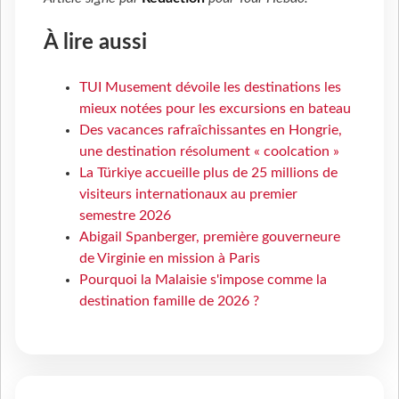
À lire aussi
TUI Musement dévoile les destinations les
mieux notées pour les excursions en bateau
Des vacances rafraîchissantes en Hongrie,
une destination résolument « coolcation »
La Türkiye accueille plus de 25 millions de
visiteurs internationaux au premier
semestre 2026
Abigail Spanberger, première gouverneure
de Virginie en mission à Paris
Pourquoi la Malaisie s'impose comme la
destination famille de 2026 ?