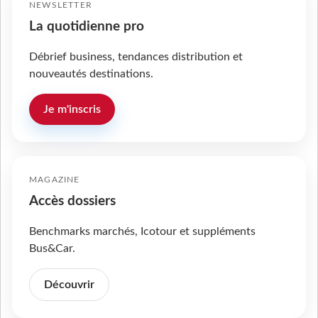
NEWSLETTER
La quotidienne pro
Débrief business, tendances distribution et
nouveautés destinations.
Je m'inscris
MAGAZINE
Accès dossiers
Benchmarks marchés, Icotour et suppléments
Bus&Car.
Découvrir