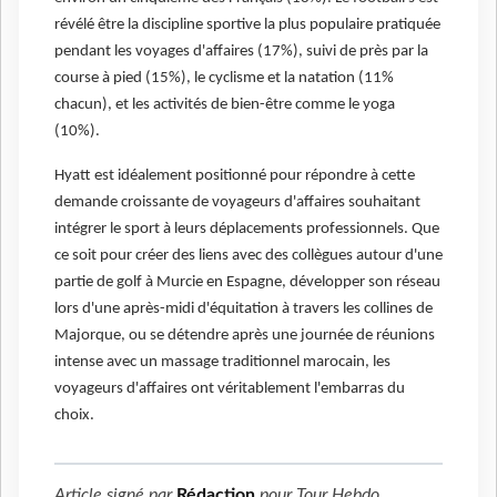
révélé être la discipline sportive la plus populaire pratiquée
pendant les voyages d'affaires (17%), suivi de près par la
course à pied (15%), le cyclisme et la natation (11%
chacun), et les activités de bien-être comme le yoga
(10%).
Hyatt est idéalement positionné pour répondre à cette
demande croissante de voyageurs d'affaires souhaitant
intégrer le sport à leurs déplacements professionnels. Que
ce soit pour créer des liens avec des collègues autour d'une
partie de golf à Murcie en Espagne, développer son réseau
lors d'une après-midi d'équitation à travers les collines de
Majorque, ou se détendre après une journée de réunions
intense avec un massage traditionnel marocain, les
voyageurs d'affaires ont véritablement l'embarras du
choix.
Article signé par
Rédaction
pour
Tour Hebdo
.