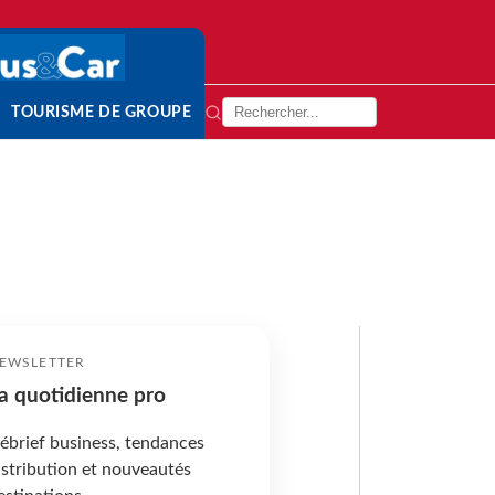
TOURISME DE GROUPE
EWSLETTER
a quotidienne pro
ébrief business, tendances
istribution et nouveautés