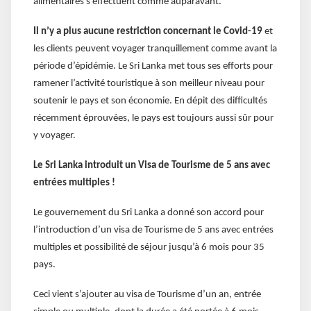
alimentaires s’effectuent comme auparavant.
Il n’y a plus aucune restriction concernant le Covid-19
et
les clients peuvent voyager tranquillement comme avant la
période d’épidémie. Le Sri Lanka met tous ses efforts pour
ramener l’activité touristique à son meilleur niveau pour
soutenir le pays et son économie. En dépit des difficultés
récemment éprouvées, le pays est toujours aussi sûr pour
y voyager.
Le Sri Lanka introduit un Visa de Tourisme de 5 ans avec
entrées multiples !
Le gouvernement du Sri Lanka a donné son accord pour
l’introduction d’un visa de Tourisme de 5 ans avec entrées
multiples et possibilité de séjour jusqu’à 6 mois pour 35
pays.
Ceci vient s’ajouter au visa de Tourisme d’un an, entrée