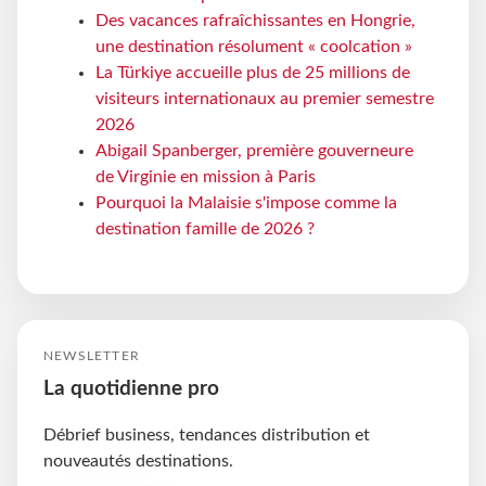
Des vacances rafraîchissantes en Hongrie,
une destination résolument « coolcation »
La Türkiye accueille plus de 25 millions de
visiteurs internationaux au premier semestre
2026
Abigail Spanberger, première gouverneure
de Virginie en mission à Paris
Pourquoi la Malaisie s'impose comme la
destination famille de 2026 ?
NEWSLETTER
La quotidienne pro
Débrief business, tendances distribution et
nouveautés destinations.