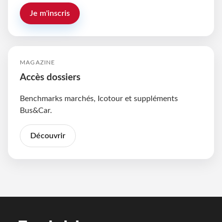
Je m'inscris
MAGAZINE
Accès dossiers
Benchmarks marchés, Icotour et suppléments
Bus&Car.
Découvrir