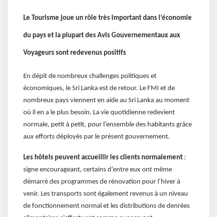
Le Tourisme joue un rôle très important dans l’économie
du pays et la plupart des Avis Gouvernementaux aux
Voyageurs sont redevenus positifs
En dépit de nombreux challenges politiques et
économiques, le Sri Lanka est de retour. Le FMI et de
nombreux pays viennent en aide au Sri Lanka au moment
où il en a le plus besoin. La vie quotidienne redevient
normale, petit à petit, pour l’ensemble des habitants grâce
aux efforts déployés par le présent gouvernement.
Les hôtels peuvent accueillir les clients normalement
:
signe encourageant, certains d’entre eux ont même
démarré des programmes de rénovation pour l’hiver à
venir. Les transports sont également revenus à un niveau
de fonctionnement normal et les distributions de denrées