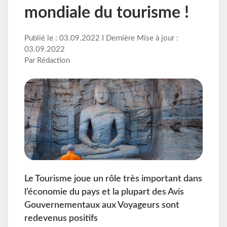
mondiale du tourisme !
Publié le : 03.09.2022 I Dernière Mise à jour :
03.09.2022
Par Rédaction
Le Tourisme joue un rôle très important dans
l’économie du pays et la plupart des Avis
Gouvernementaux aux Voyageurs sont
redevenus positifs