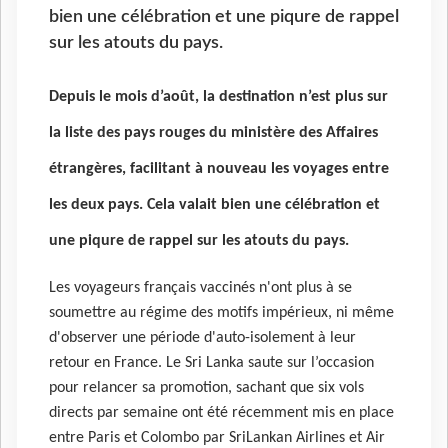
bien une célébration et une piqure de rappel
sur les atouts du pays.
Depuis le mois d’août, la destination n’est plus sur
la liste des pays rouges du ministère des Affaires
étrangères, facilitant à nouveau les voyages entre
les deux pays. Cela valait bien une célébration et
une piqure de rappel sur les atouts du pays.
Les voyageurs français vaccinés n'ont plus à se
soumettre au régime des motifs impérieux, ni même
d'observer une période d'auto-isolement à leur
retour en France. Le Sri Lanka saute sur l’occasion
pour relancer sa promotion, sachant que six vols
directs par semaine ont été récemment mis en place
entre Paris et Colombo par SriLankan Airlines et Air