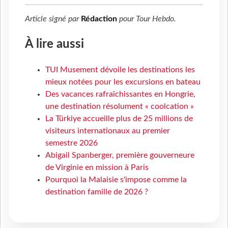
Article signé par
Rédaction
pour
Tour Hebdo
.
À lire aussi
TUI Musement dévoile les destinations les
mieux notées pour les excursions en bateau
Des vacances rafraîchissantes en Hongrie,
une destination résolument « coolcation »
La Türkiye accueille plus de 25 millions de
visiteurs internationaux au premier
semestre 2026
Abigail Spanberger, première gouverneure
de Virginie en mission à Paris
Pourquoi la Malaisie s'impose comme la
destination famille de 2026 ?