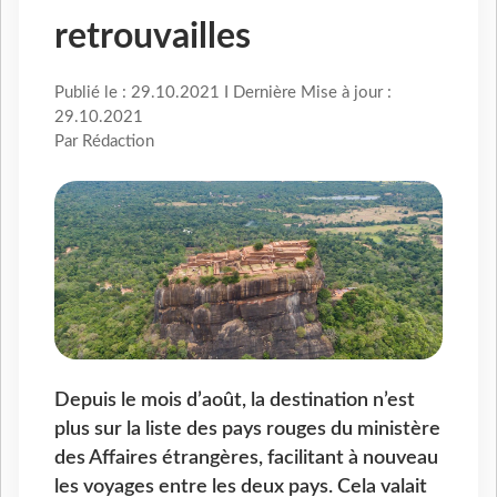
retrouvailles
Publié le : 29.10.2021 I Dernière Mise à jour :
29.10.2021
Par Rédaction
Depuis le mois d’août, la destination n’est
plus sur la liste des pays rouges du ministère
des Affaires étrangères, facilitant à nouveau
les voyages entre les deux pays. Cela valait