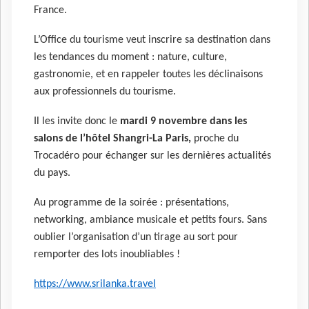
France.
L’Office du tourisme veut inscrire sa destination dans
les tendances du moment : nature, culture,
gastronomie, et en rappeler toutes les déclinaisons
aux professionnels du tourisme.
Il les invite donc le
mardi 9 novembre dans les
salons de l’hôtel Shangri-La Paris,
proche du
Trocadéro pour échanger sur les dernières actualités
du pays.
Au programme de la soirée : présentations,
networking, ambiance musicale et petits fours. Sans
oublier l’organisation d’un tirage au sort pour
remporter des lots inoubliables !
https://www.srilanka.travel