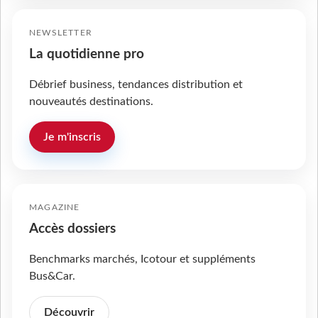
NEWSLETTER
La quotidienne pro
Débrief business, tendances distribution et
nouveautés destinations.
Je m'inscris
MAGAZINE
Accès dossiers
Benchmarks marchés, Icotour et suppléments
Bus&Car.
Découvrir