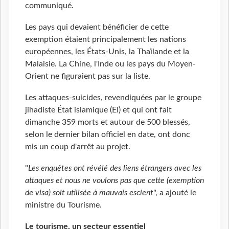
communiqué.
Les pays qui devaient bénéficier de cette
exemption étaient principalement les nations
européennes, les États-Unis, la Thaïlande et la
Malaisie. La Chine, l'Inde ou les pays du Moyen-
Orient ne figuraient pas sur la liste.
Les attaques-suicides, revendiquées par le groupe
jihadiste État islamique (EI) et qui ont fait
dimanche 359 morts et autour de 500 blessés,
selon le dernier bilan officiel en date, ont donc
mis un coup d'arrêt au projet.
"
Les enquêtes ont révélé des liens étrangers avec les
attaques et nous ne voulons pas que cette (exemption
de visa) soit utilisée à mauvais escient
", a ajouté le
ministre du Tourisme.
Le tourisme, un secteur essentiel