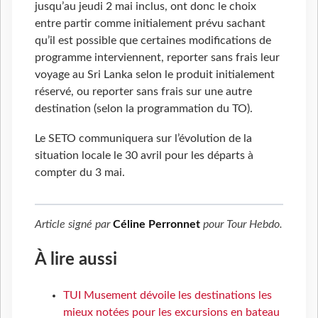
jusqu’au jeudi 2 mai inclus, ont donc le choix
entre partir comme initialement prévu sachant
qu’il est possible que certaines modifications de
programme interviennent, reporter sans frais leur
voyage au Sri Lanka selon le produit initialement
réservé, ou reporter sans frais sur une autre
destination (selon la programmation du TO).
Le SETO communiquera sur l’évolution de la
situation locale le 30 avril pour les départs à
compter du 3 mai.
Article signé par
Céline Perronnet
pour
Tour Hebdo
.
À lire aussi
TUI Musement dévoile les destinations les
mieux notées pour les excursions en bateau