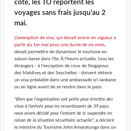
côté, les TO reportent les
voyages sans frais jusqu'au 2
mai.
L'exemption de visa, qui devait entrer en vigueur à
partir du 1er mai pour une durée de six mois
,
devait permettre de dynamiser le tourisme en
saison basse dans l'île. À l'heure actuelle, tous les
étrangers - à l'exception de ceux de Singapour,
des Maldives et des Seychelles - doivent obtenir
un visa préalable dans une ambassade sri-lankaise
ou en ligne avant de se rendre dans le pays.
"
Bien que l'organisation soit prête pour émettre des
visas à l'arrivée pour les ressortissants de 39 pays,
nous avons décidé pour l'instant de le suspendre en
raison de la situation sécuritaire actuelle
", a déclaré
le ministre du Tourisme John Amaratunga dans un