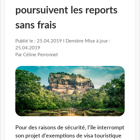
poursuivent les reports
sans frais
Publié le : 25.04.2019 I Dernière Mise à jour :
25.04.2019
Par Céline Perronnet
Pour des raisons de sécurité, l’île interrompt
son projet d'exemptions de visa touristique