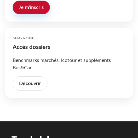
Je m'inscris
MAGAZINE
Accès dossiers
Benchmarks marchés, Icotour et suppléments
Bus&Car.
Découvrir