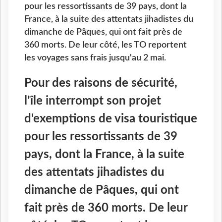
pour les ressortissants de 39 pays, dont la
France, à la suite des attentats jihadistes du
dimanche de Pâques, qui ont fait près de
360 morts. De leur côté, les TO reportent
les voyages sans frais jusqu'au 2 mai.
Pour des raisons de sécurité,
l’île interrompt son projet
d'exemptions de visa touristique
pour les ressortissants de 39
pays, dont la France, à la suite
des attentats jihadistes du
dimanche de Pâques, qui ont
fait près de 360 morts. De leur