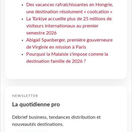
Des vacances rafraîchissantes en Hongrie,
une destination résolument « coolcation »
La Türkiye accueille plus de 25 millions de
visiteurs internationaux au premier
semestre 2026
Abigail Spanberger, première gouverneure
de Virginie en mission à Paris
Pourquoi la Malaisie s'impose comme la
destination famille de 2026 ?
NEWSLETTER
La quotidienne pro
Débrief business, tendances distribution et
nouveautés destinations.