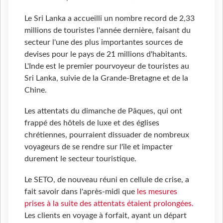
Le Sri Lanka a accueilli un nombre record de 2,33
millions de touristes l'année dernière, faisant du
secteur l'une des plus importantes sources de
devises pour le pays de 21 millions d'habitants.
L'Inde est le premier pourvoyeur de touristes au
Sri Lanka, suivie de la Grande-Bretagne et de la
Chine.
Les attentats du dimanche de Pâques, qui ont
frappé des hôtels de luxe et des églises
chrétiennes, pourraient dissuader de nombreux
voyageurs de se rendre sur l'île et impacter
durement le secteur touristique.
Le SETO, de nouveau réuni en cellule de crise, a
fait savoir dans l'après-midi que
les mesures
prises à la suite des attentats étaient prolongées.
Les clients en voyage à forfait, ayant un départ