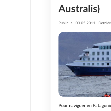
Australis)
Publié le : 03.05.2011 I Derniè
Pour naviguer en Patagoni