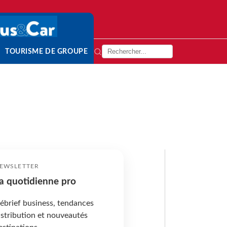
TOURISME DE GROUPE
EWSLETTER
a quotidienne pro
ébrief business, tendances
istribution et nouveautés