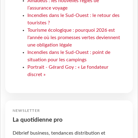
Amadeus : les nouvelles règles de
l’assurance voyage
Incendies dans le Sud-Ouest : le retour des
touristes ?
Tourisme écologique : pourquoi 2026 est
l'année où les promesses vertes deviennent
une obligation légale
Incendies dans le Sud-Ouest : point de
situation pour les campings
Portrait - Gérard Goy : « Le fondateur
discret »
NEWSLETTER
La quotidienne pro
Débrief business, tendances distribution et