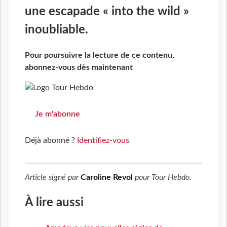
une escapade « into the wild »
inoubliable.
Pour poursuivre la lecture de ce contenu,
abonnez-vous dès maintenant
Je m'abonne
Déjà abonné ?
Identifiez-vous
Article signé par
Caroline Revol
pour
Tour Hebdo
.
À lire aussi