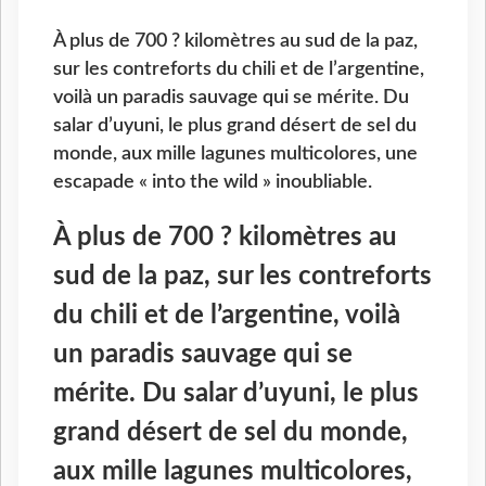
À plus de 700 ? kilomètres au sud de la paz,
sur les contreforts du chili et de l’argentine,
voilà un paradis sauvage qui se mérite. Du
salar d’uyuni, le plus grand désert de sel du
monde, aux mille lagunes multicolores, une
escapade « into the wild » inoubliable.
À plus de 700 ? kilomètres au
sud de la paz, sur les contreforts
du chili et de l’argentine, voilà
un paradis sauvage qui se
mérite. Du salar d’uyuni, le plus
grand désert de sel du monde,
aux mille lagunes multicolores,