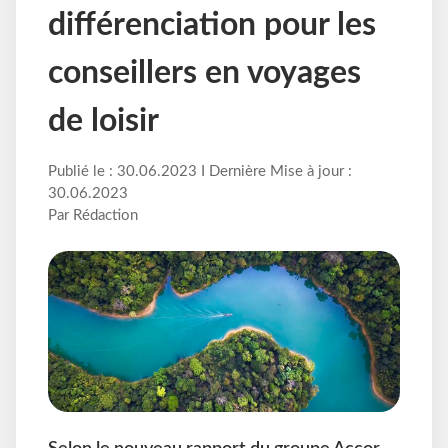
différenciation pour les
conseillers en voyages
de loisir
Publié le : 30.06.2023 I Dernière Mise à jour :
30.06.2023
Par Rédaction