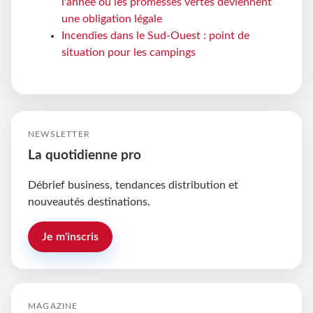
l'année où les promesses vertes deviennent
une obligation légale
Incendies dans le Sud-Ouest : point de
situation pour les campings
NEWSLETTER
La quotidienne pro
Débrief business, tendances distribution et
nouveautés destinations.
Je m'inscris
MAGAZINE