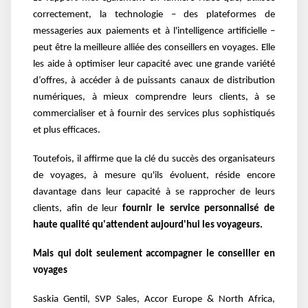
correctement, la technologie – des plateformes de
messageries aux paiements et à l'intelligence artificielle –
peut être la meilleure alliée des conseillers en voyages. Elle
les aide à optimiser leur capacité avec une grande variété
d’offres, à accéder à de puissants canaux de distribution
numériques, à mieux comprendre leurs clients, à se
commercialiser et à fournir des services plus sophistiqués
et plus efficaces.
Toutefois, il affirme que la clé du succès des organisateurs
de voyages, à mesure qu'ils évoluent, réside encore
davantage dans leur capacité à se rapprocher de leurs
clients, afin de leur
fournir le service personnalisé de
haute qualité qu'attendent aujourd'hui les voyageurs.
Mais qui doit seulement accompagner le conseiller en
voyages
Saskia Gentil, SVP Sales, Accor Europe & North Africa,