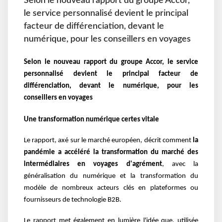
Selon le nouveau rapport du groupe Accor,
le service personnalisé devient le principal
facteur de différenciation, devant le
numérique, pour les conseillers en voyages
Selon le nouveau rapport du groupe Accor, le service
personnalisé devient le principal facteur de
différenciation, devant le numérique, pour les
conseillers en voyages
Une transformation numérique certes vitale
Le rapport, axé sur le marché européen, décrit comment
la
pandémie a accéléré la transformation du marché des
intermédiaires en voyages d'agrément
, avec la
généralisation du numérique et la transformation du
modèle de nombreux acteurs clés en plateformes ou
fournisseurs de technologie B2B.
Le rapport met également en lumière l'idée que, utilisée