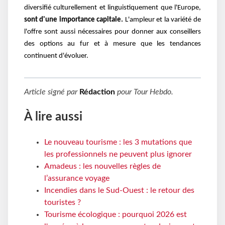
diversifié culturellement et linguistiquement que l'Europe,
sont d'une importance capitale.
L'ampleur et la variété de
l'offre sont aussi nécessaires pour donner aux conseillers
des options au fur et à mesure que les tendances
continuent d'évoluer.
Article signé par
Rédaction
pour
Tour Hebdo
.
À lire aussi
Le nouveau tourisme : les 3 mutations que
les professionnels ne peuvent plus ignorer
Amadeus : les nouvelles règles de
l’assurance voyage
Incendies dans le Sud-Ouest : le retour des
touristes ?
Tourisme écologique : pourquoi 2026 est