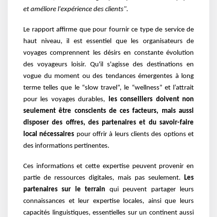
et améliore l'expérience des clients".
Le rapport affirme que pour fournir ce type de service de
haut niveau, il est essentiel que les organisateurs de
voyages comprennent les désirs en constante évolution
des voyageurs loisir. Qu'il s'agisse des destinations en
vogue du moment ou des tendances émergentes à long
terme telles que le “slow travel”, le “wellness” et l’attrait
pour les voyages durables,
les conseillers doivent non
seulement être conscients de ces facteurs, mais aussi
disposer des offres, des partenaires et du savoir-faire
local nécessaires
pour offrir à leurs clients des options et
des informations pertinentes.
Ces informations et cette expertise peuvent provenir en
partie de ressources digitales, mais pas seulement.
Les
partenaires sur le terrain
qui peuvent partager leurs
connaissances et leur expertise locales, ainsi que leurs
capacités linguistiques, essentielles sur un continent aussi