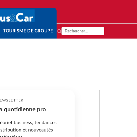
TOURISME DE GROUPE
EWSLETTER
a quotidienne pro
ébrief business, tendances
istribution et nouveautés