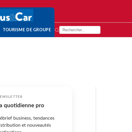
TOURISME DE GROUPE
EWSLETTER
a quotidienne pro
ébrief business, tendances
istribution et nouveautés