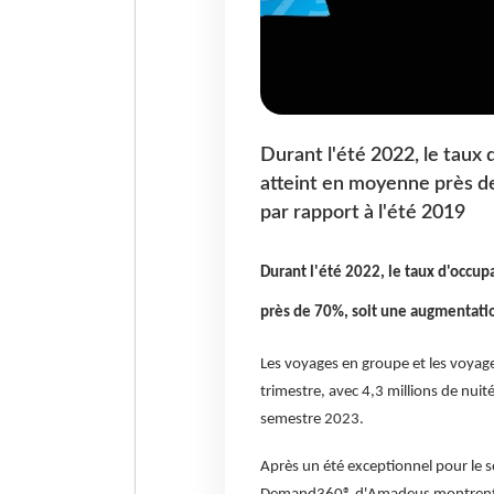
Durant l'été 2022, le taux 
atteint en moyenne près d
par rapport à l'été 2019
Durant l'été 2022, le taux d'occu
près de 70%, soit une augmentatio
Les voyages en groupe et les voyage
trimestre, avec 4,3 millions de nui
semestre 2023.
Après un été exceptionnel pour le 