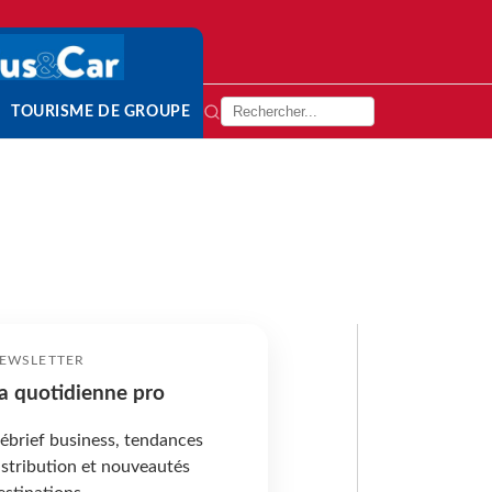
TOURISME DE GROUPE
EWSLETTER
a quotidienne pro
ébrief business, tendances
istribution et nouveautés