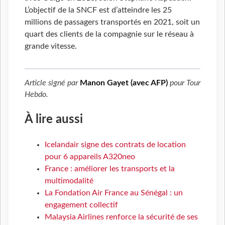
L’objectif de la SNCF est d’atteindre les 25
millions de passagers transportés en 2021, soit un
quart des clients de la compagnie sur le réseau à
grande vitesse.
Article signé par
Manon Gayet (avec AFP)
pour
Tour
Hebdo
.
À lire aussi
Icelandair signe des contrats de location
pour 6 appareils A320neo
France : améliorer les transports et la
multimodalité
La Fondation Air France au Sénégal : un
engagement collectif
Malaysia Airlines renforce la sécurité de ses