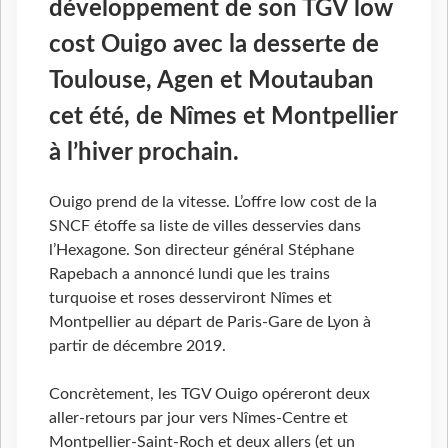
développement de son TGV low
cost Ouigo avec la desserte de
Toulouse, Agen et Moutauban
cet été, de Nîmes et Montpellier
à l’hiver prochain.
Ouigo prend de la vitesse. L’offre low cost de la
SNCF étoffe sa liste de villes desservies dans
l’Hexagone. Son directeur général Stéphane
Rapebach a annoncé lundi que les trains
turquoise et roses desserviront Nîmes et
Montpellier au départ de Paris-Gare de Lyon à
partir de décembre 2019.
Concrètement, les TGV Ouigo opéreront deux
aller-retours par jour vers Nîmes-Centre et
Montpellier-Saint-Roch et deux allers (et un