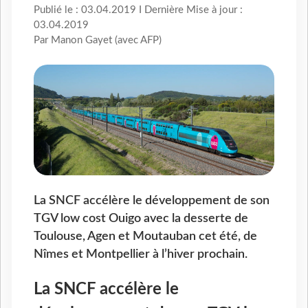
Publié le : 03.04.2019 I Dernière Mise à jour :
03.04.2019
Par Manon Gayet (avec AFP)
La SNCF accélère le développement de son
TGV low cost Ouigo avec la desserte de
Toulouse, Agen et Moutauban cet été, de
Nîmes et Montpellier à l’hiver prochain.
La SNCF accélère le