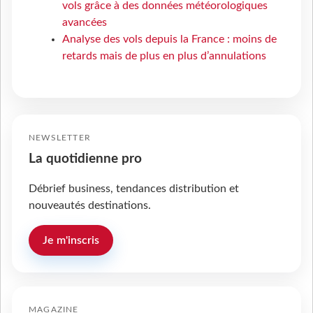
vols grâce à des données météorologiques
avancées
Analyse des vols depuis la France : moins de
retards mais de plus en plus d’annulations
NEWSLETTER
La quotidienne pro
Débrief business, tendances distribution et
nouveautés destinations.
Je m'inscris
MAGAZINE