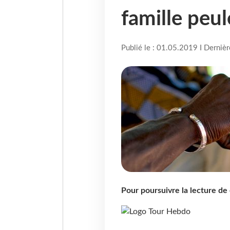
famille peul
Publié le : 01.05.2019 I Derniè
Pour poursuivre la lecture d