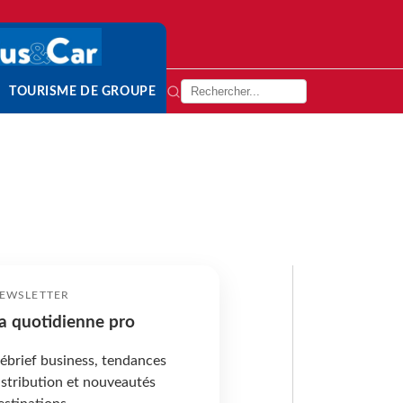
TOURISME DE GROUPE
EWSLETTER
a quotidienne pro
ébrief business, tendances
istribution et nouveautés