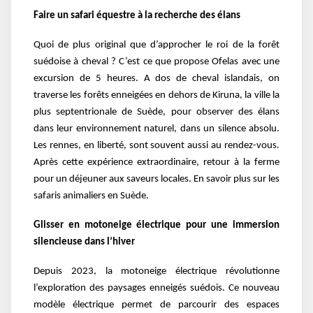
Faire un safari équestre à la recherche des élans
Quoi de plus original que d’approcher le roi de la forêt
suédoise à cheval ? C’est ce que propose Ofelas avec une
excursion de 5 heures. A dos de cheval islandais, on
traverse les forêts enneigées en dehors de Kiruna, la ville la
plus septentrionale de Suède, pour observer des élans
dans leur environnement naturel, dans un silence absolu.
Les rennes, en liberté, sont souvent aussi au rendez-vous.
Après cette expérience extraordinaire, retour à la ferme
pour un déjeuner aux saveurs locales. En savoir plus sur les
safaris animaliers en Suède.
Glisser en motoneige électrique pour une immersion
silencieuse dans l’hiver
Depuis 2023, la motoneige électrique révolutionne
l’exploration des paysages enneigés suédois. Ce nouveau
modèle électrique permet de parcourir des espaces