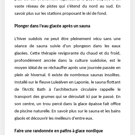
vaste réseau de pistes qui s'étend du nord au sud. En
savoir plus sur les stations proposant le ski de fond.
Plonger dans l’eau glacée après un sauna
L'hiver suédois ne peut être pleinement vécu sans une
séance de sauna suivie d'un plongeon dans les eaux
glacées. Cette thérapie revigorante du chaud et du froid,
profondément ancrée dans la culture suédoise, est le
moyen idéal de se réchauffer après une journée passée en
plein air hivernal. Il existe de nombreux saunas insolites.
Installé sur le fleuve Luleälven en Laponie, le sauna flottant
de l’Arctic Bath à l’architecture circulaire rappelle le
transport des grumes qui se déroulait ici par le passé. En
son centre, un trou percé dans la glace épaisse fait office
de piscine naturelle. En savoir plus sur le sauna et les bains
glacés et découvrir les meilleurs d’entre eux.
Faire une randonnée en patins à glace nordique