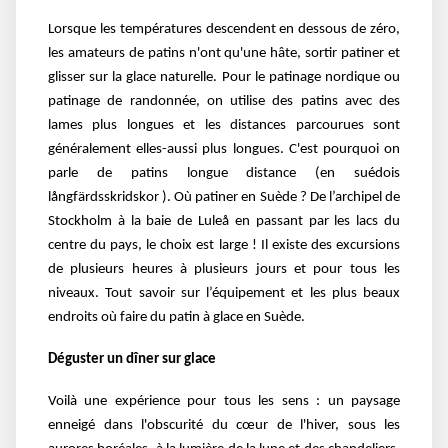
Lorsque les températures descendent en dessous de zéro,
les amateurs de patins n'ont qu'une hâte, sortir patiner et
glisser sur la glace naturelle. Pour le patinage nordique ou
patinage de randonnée, on utilise des patins avec des
lames plus longues et les distances parcourues sont
généralement elles-aussi plus longues. C'est pourquoi on
parle de patins longue distance (en suédois
långfärdsskridskor ). Où patiner en Suède ? De l’archipel de
Stockholm à la baie de Luleå en passant par les lacs du
centre du pays, le choix est large ! Il existe des excursions
de plusieurs heures à plusieurs jours et pour tous les
niveaux. Tout savoir sur l’équipement et les plus beaux
endroits où faire du patin à glace en Suède.
Déguster un dîner sur glace
Voilà une expérience pour tous les sens : un paysage
enneigé dans l'obscurité du cœur de l'hiver, sous les