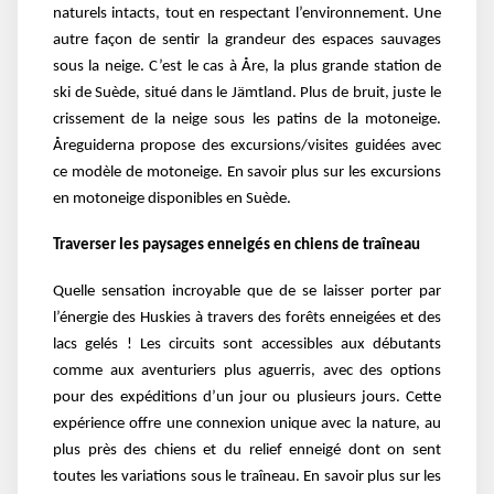
naturels intacts, tout en respectant l’environnement. Une
autre façon de sentir la grandeur des espaces sauvages
sous la neige. C’est le cas à Åre, la plus grande station de
ski de Suède, situé dans le Jämtland. Plus de bruit, juste le
crissement de la neige sous les patins de la motoneige.
Åreguiderna propose des excursions/visites guidées avec
ce modèle de motoneige. En savoir plus sur les excursions
en motoneige disponibles en Suède.
Traverser les paysages enneigés en chiens de traîneau
Quelle sensation incroyable que de se laisser porter par
l’énergie des Huskies à travers des forêts enneigées et des
lacs gelés ! Les circuits sont accessibles aux débutants
comme aux aventuriers plus aguerris, avec des options
pour des expéditions d’un jour ou plusieurs jours. Cette
expérience offre une connexion unique avec la nature, au
plus près des chiens et du relief enneigé dont on sent
toutes les variations sous le traîneau. En savoir plus sur les