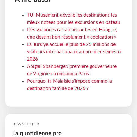
TUI Musement dévoile les destinations les
mieux notées pour les excursions en bateau
Des vacances rafraîchissantes en Hongrie,
une destination résolument « coolcation »
La Türkiye accueille plus de 25 millions de
visiteurs internationaux au premier semestre
2026
Abigail Spanberger, première gouverneure
de Virginie en mission à Paris
Pourquoi la Malaisie s'impose comme la
destination famille de 2026 ?
NEWSLETTER
La quotidienne pro