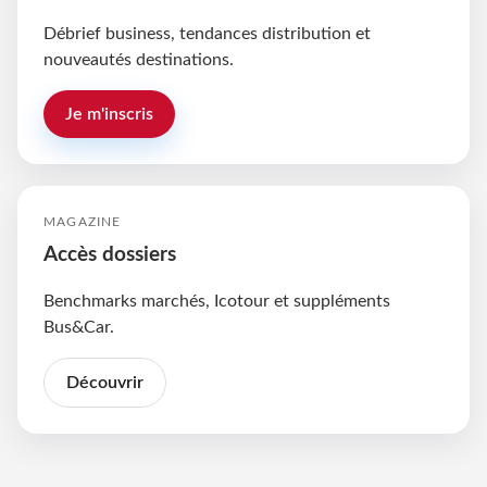
Débrief business, tendances distribution et
nouveautés destinations.
Je m'inscris
MAGAZINE
Accès dossiers
Benchmarks marchés, Icotour et suppléments
Bus&Car.
Découvrir