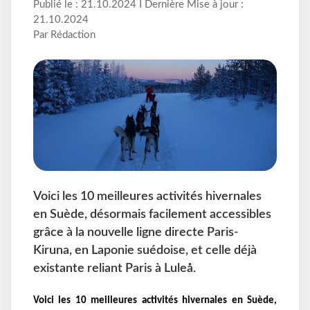
Publié le : 21.10.2024 I Dernière Mise à jour :
21.10.2024
Par Rédaction
Voici les 10 meilleures activités hivernales
en Suède, désormais facilement accessibles
grâce à la nouvelle ligne directe Paris-
Kiruna, en Laponie suédoise, et celle déjà
existante reliant Paris à Luleå.
Voici les 10 meilleures activités hivernales en Suède,