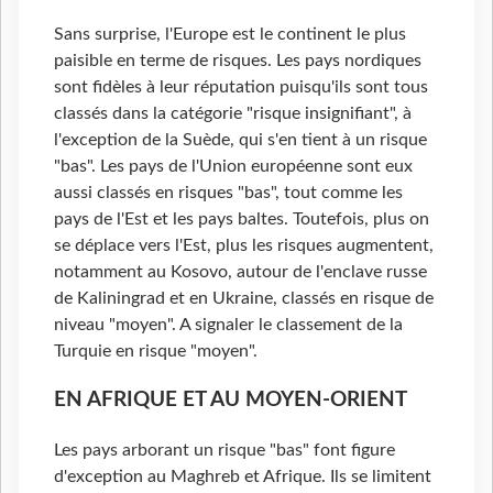
Sans surprise, l'Europe est le continent le plus
paisible en terme de risques. Les pays nordiques
sont fidèles à leur réputation puisqu'ils sont tous
classés dans la catégorie "risque insignifiant", à
l'exception de la Suède, qui s'en tient à un risque
"bas". Les pays de l'Union européenne sont eux
aussi classés en risques "bas", tout comme les
pays de l'Est et les pays baltes. Toutefois, plus on
se déplace vers l'Est, plus les risques augmentent,
notamment au Kosovo, autour de l'enclave russe
de Kaliningrad et en Ukraine, classés en risque de
niveau "moyen". A signaler le classement de la
Turquie en risque "moyen".
EN AFRIQUE ET AU MOYEN-ORIENT
Les pays arborant un risque "bas" font figure
d'exception au Maghreb et Afrique. Ils se limitent