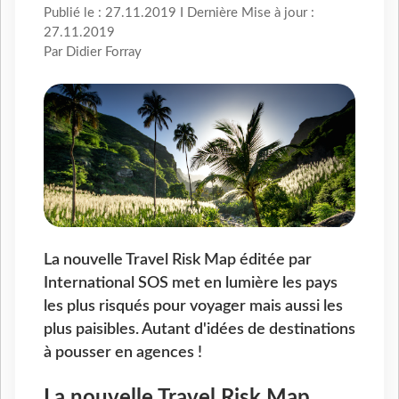
Publié le : 27.11.2019 I Dernière Mise à jour :
27.11.2019
Par Didier Forray
La nouvelle Travel Risk Map éditée par
International SOS met en lumière les pays
les plus risqués pour voyager mais aussi les
plus paisibles. Autant d'idées de destinations
à pousser en agences !
La nouvelle Travel Risk Map