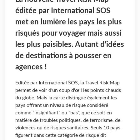
éditée par International SOS
met en lumière les pays les plus
risqués pour voyager mais aussi
les plus paisibles. Autant d'idées
de destinations à pousser en
agences !
Editée par International SOS, la Travel Risk Map
permet de voir d'un coup d'œil les points chauds
du globe. Mais la carte distingue également les
pays offrant un niveau de risque considéré
comme "insignifiant" ou "bas", que ce soit en
matière de troubles politiques, de terrorisme, de
violences ou de risques sanitaires. Seuls 10 pays
figurent dans cette catégorie de risque dit