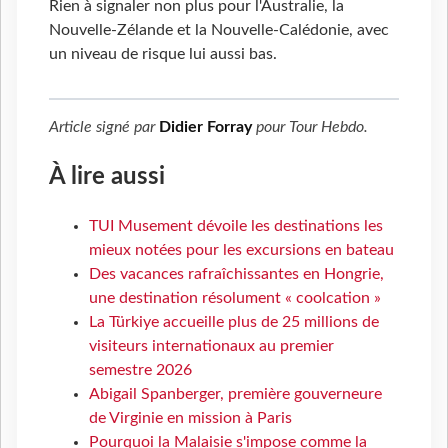
Rien à signaler non plus pour l'Australie, la
Nouvelle-Zélande et la Nouvelle-Calédonie, avec
un niveau de risque lui aussi bas.
Article signé par
Didier Forray
pour
Tour Hebdo
.
À lire aussi
TUI Musement dévoile les destinations les
mieux notées pour les excursions en bateau
Des vacances rafraîchissantes en Hongrie,
une destination résolument « coolcation »
La Türkiye accueille plus de 25 millions de
visiteurs internationaux au premier
semestre 2026
Abigail Spanberger, première gouverneure
de Virginie en mission à Paris
Pourquoi la Malaisie s'impose comme la