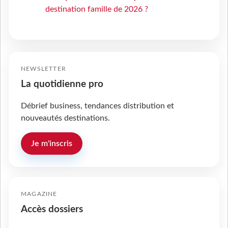
destination famille de 2026 ?
NEWSLETTER
La quotidienne pro
Débrief business, tendances distribution et
nouveautés destinations.
Je m'inscris
MAGAZINE
Accès dossiers