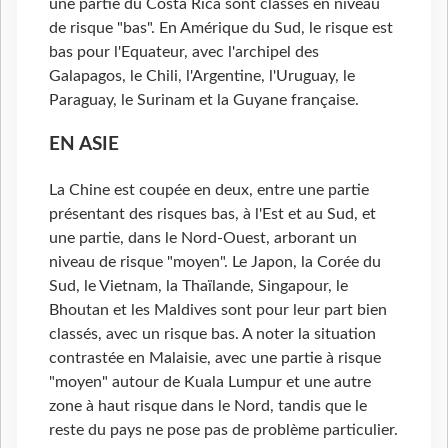
une partie du Costa Rica sont classés en niveau
de risque "bas". En Amérique du Sud, le risque est
bas pour l'Equateur, avec l'archipel des
Galapagos, le Chili, l'Argentine, l'Uruguay, le
Paraguay, le Surinam et la Guyane française.
EN ASIE
La Chine est coupée en deux, entre une partie
présentant des risques bas, à l'Est et au Sud, et
une partie, dans le Nord-Ouest, arborant un
niveau de risque "moyen". Le Japon, la Corée du
Sud, le Vietnam, la Thaïlande, Singapour, le
Bhoutan et les Maldives sont pour leur part bien
classés, avec un risque bas. A noter la situation
contrastée en Malaisie, avec une partie à risque
"moyen" autour de Kuala Lumpur et une autre
zone à haut risque dans le Nord, tandis que le
reste du pays ne pose pas de problème particulier.