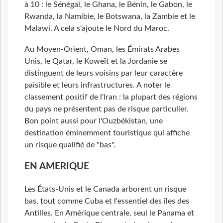
à 10 : le Sénégal, le Ghana, le Bénin, le Gabon, le
Rwanda, la Namibie, le Botswana, la Zambie et le
Malawi. A cela s'ajoute le Nord du Maroc.
Au Moyen-Orient, Oman, les Émirats Arabes
Unis, le Qatar, le Koweït et la Jordanie se
distinguent de leurs voisins par leur caractère
paisible et leurs infrastructures. A noter le
classement positif de l'Iran : la plupart des régions
du pays ne présentent pas de risque particulier.
Bon point aussi pour l'Ouzbékistan, une
destination éminemment touristique qui affiche
un risque qualifié de "bas".
EN AMERIQUE
Les États-Unis et le Canada arborent un risque
bas, tout comme Cuba et l'essentiel des îles des
Antilles. En Amérique centrale, seul le Panama et