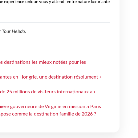
e expérience unique vous y attend, entre nature luxuriante
r
Tour Hebdo
.
 destinations les mieux notées pour les
antes en Hongrie, une destination résolument «
 de 25 millions de visiteurs internationaux au
ière gouverneure de Virginie en mission à Paris
mpose comme la destination famille de 2026 ?