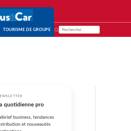
TOURISME DE GROUPE
EWSLETTER
a quotidienne pro
ébrief business, tendances
istribution et nouveautés