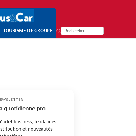
TOURISME DE GROUPE
EWSLETTER
a quotidienne pro
ébrief business, tendances
istribution et nouveautés