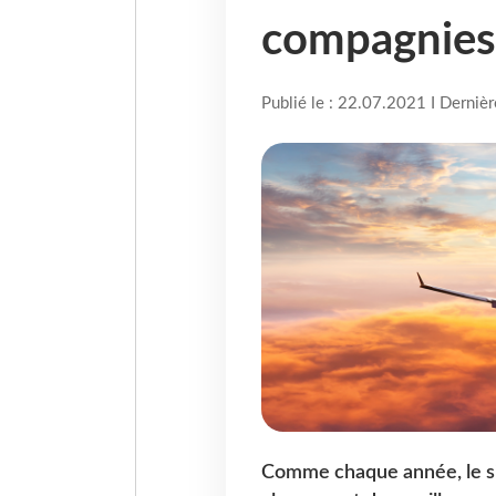
compagnies
Publié le : 22.07.2021 I Derniè
Comme chaque année, le sit