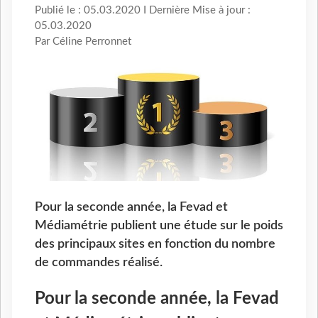
Publié le : 05.03.2020 I Dernière Mise à jour :
05.03.2020
Par Céline Perronnet
Pour la seconde année, la Fevad et
Médiamétrie publient une étude sur le poids
des principaux sites en fonction du nombre
de commandes réalisé.
Pour la seconde année, la Fevad