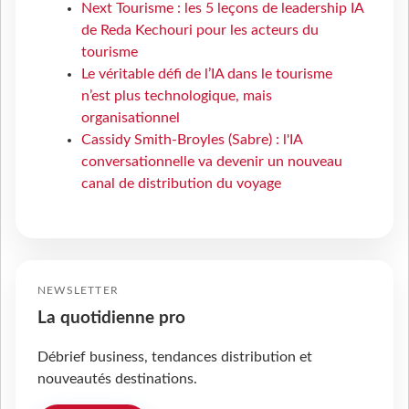
Next Tourisme : les 5 leçons de leadership IA
de Reda Kechouri pour les acteurs du
tourisme
Le véritable défi de l’IA dans le tourisme
n’est plus technologique, mais
organisationnel
Cassidy Smith-Broyles (Sabre) : l'IA
conversationnelle va devenir un nouveau
canal de distribution du voyage
NEWSLETTER
La quotidienne pro
Débrief business, tendances distribution et
nouveautés destinations.