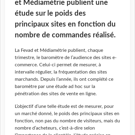
et Médiamétrie publient une
étude sur le poids des
principaux sites en fonction du
nombre de commandes réalisé.
La Fevad et Médiamétrie publient, chaque
trimestre, le baromètre de l’audience des sites e-
commerce. Celui-ci permet de mesurer, à
intervalle régulier, la fréquentation des sites
marchands. Depuis l’année, ils ont complété ce
baromètre par une étude ad hoc sur la
pénétration des sites de vente en ligne.
L’objectif d’une telle étude est de mesurer, pour
un marché donné, le poids des principaux sites en
fonction, non pas du nombre de visiteurs, mais du
nombre d’acheteurs, c’est-à-dire selon