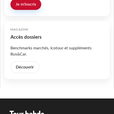
Je m'inscris
MAGAZINE
Accès dossiers
Benchmarks marchés, Icotour et suppléments
Bus&Car.
Découvrir