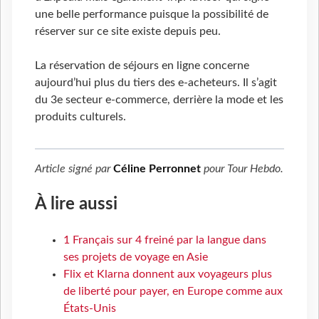
une belle performance puisque la possibilité de
réserver sur ce site existe depuis peu.
La réservation de séjours en ligne concerne
aujourd’hui plus du tiers des e-acheteurs. Il s’agit
du 3e secteur e-commerce, derrière la mode et les
produits culturels.
Article signé par
Céline Perronnet
pour
Tour Hebdo
.
À lire aussi
1 Français sur 4 freiné par la langue dans
ses projets de voyage en Asie
Flix et Klarna donnent aux voyageurs plus
de liberté pour payer, en Europe comme aux
États-Unis