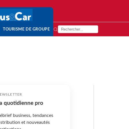
TOURISME DE GROUPE
EWSLETTER
a quotidienne pro
ébrief business, tendances
istribution et nouveautés