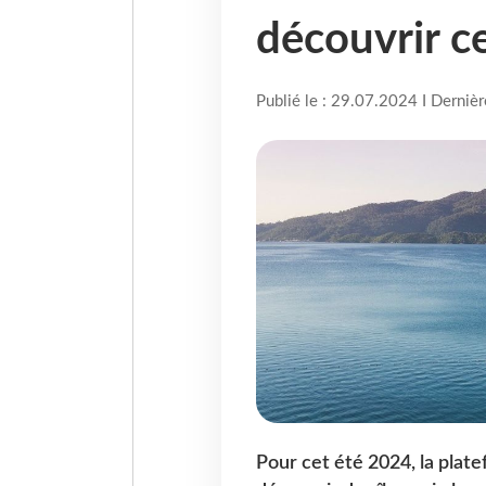
découvrir c
Publié le : 29.07.2024 I Derniè
Pour cet été 2024, la plate