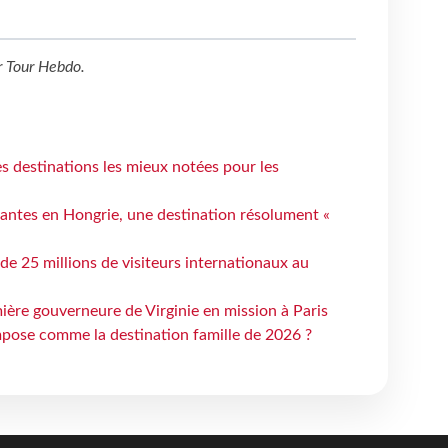
r
Tour Hebdo
.
 destinations les mieux notées pour les
antes en Hongrie, une destination résolument «
 de 25 millions de visiteurs internationaux au
ière gouverneure de Virginie en mission à Paris
mpose comme la destination famille de 2026 ?