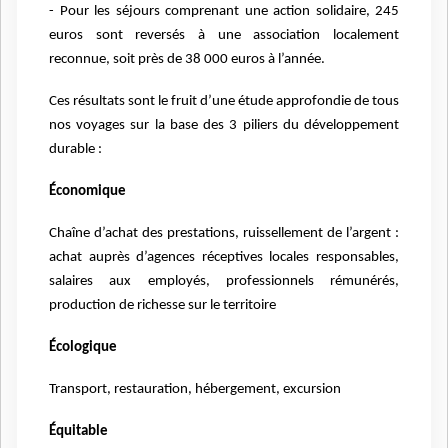
- Pour les séjours comprenant une action solidaire, 245
euros sont reversés à une association localement
reconnue, soit près de 38 000 euros à l’année.
Ces résultats sont le fruit d’une étude approfondie de tous
nos voyages sur la base des 3 piliers du développement
durable :
Économique
Chaîne d’achat des prestations, ruissellement de l’argent :
achat auprès d’agences réceptives locales responsables,
salaires aux employés, professionnels rémunérés,
production de richesse sur le territoire
Écologique
Transport, restauration, hébergement, excursion
Équitable