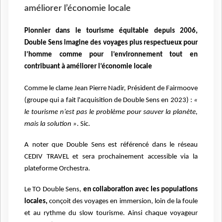
améliorer l’économie locale
Pionnier dans le tourisme équitable depuis 2006,
Double Sens imagine des voyages plus respectueux pour
l’homme comme pour l’environnement tout en
contribuant à améliorer l’économie locale
Comme le clame Jean Pierre Nadir, Président de Fairmoove
(groupe qui a fait l'acquisition de Double Sens en 2023) :
«
le tourisme n’est pas le problème pour sauver la planète,
mais la solution »
. Sic.
A noter que Double Sens est référencé dans le réseau
CEDIV TRAVEL et sera prochainement accessible via la
plateforme Orchestra.
Le TO Double Sens,
en collaboration avec les populations
locales,
conçoit des voyages en immersion, loin de la foule
et au rythme du slow tourisme. Ainsi chaque voyageur