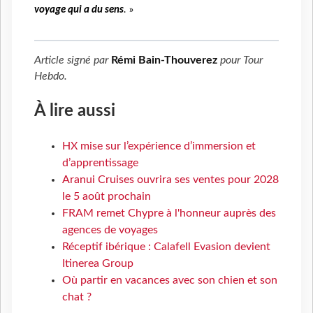
voyage qui a du sens
.
»
Article signé par
Rémi Bain-Thouverez
pour
Tour
Hebdo
.
À lire aussi
HX mise sur l’expérience d’immersion et
d’apprentissage
Aranui Cruises ouvrira ses ventes pour 2028
le 5 août prochain
FRAM remet Chypre à l'honneur auprès des
agences de voyages
Réceptif ibérique : Calafell Evasion devient
Itinerea Group
Où partir en vacances avec son chien et son
chat ?