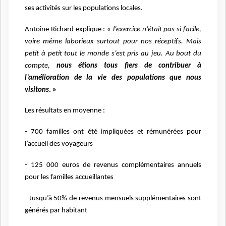
ses activités sur les populations locales.
Antoine Richard explique : «
l’exercice n’était pas si facile,
voire même laborieux surtout pour nos réceptifs. Mais
petit à petit tout le monde s’est pris au jeu. Au bout du
compte,
nous étions tous fiers de contribuer à
l’amélioration de la vie des populations que nous
visitons
. »
Les résultats en moyenne :
- 700 familles ont été impliquées et rémunérées pour
l’accueil des voyageurs
- 125 000 euros de revenus complémentaires annuels
pour les familles accueillantes
- Jusqu’à 50% de revenus mensuels supplémentaires sont
générés par habitant