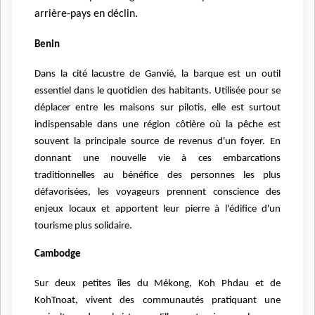
arrière-pays en déclin.
Benin
Dans la cité lacustre de Ganvié, la barque est un outil
essentiel dans le quotidien des habitants. Utilisée pour se
déplacer entre les maisons sur pilotis, elle est surtout
indispensable dans une région côtière où la pêche est
souvent la principale source de revenus d'un foyer. En
donnant une nouvelle vie à ces embarcations
traditionnelles au bénéfice des personnes les plus
défavorisées, les voyageurs prennent conscience des
enjeux locaux et apportent leur pierre à l'édifice d'un
tourisme plus solidaire.
Cambodge
Sur deux petites îles du Mékong, Koh Phdau et de
KohTnoat, vivent des communautés pratiquant une