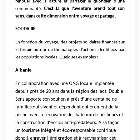
renouer avec la nature et partager le quotidien d’une
communauté.
C’est là que l’aventure prend tout son
sens, dans cette dimension entre voyage et partage.
SOLIDAIRE :
En fonction du voyage, des projets solidaires financés sur
le terrain autour de thématiques d’actions identifiées par
les populations locales. Quelques exemples :
Albanie
En collaboration avec une ONG locale implantée
depuis près de 20 ans dans la région des lacs, Double
Sens apporte son soutien à près d'une centaine de
familles qui vivent et dépendent entièrement de la
pêche avec la rénovation des bateaux de pêcheurs et
la construction d'enclos anti-prédateurs. À sa façon,
un tourisme intégré et éco-responsable contribue
donc à enrayer l'émigration et à redynamiser cet