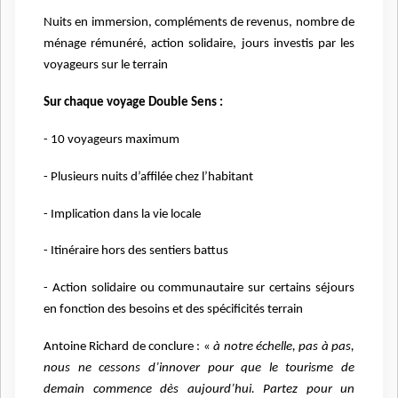
Nuits en immersion, compléments de revenus, nombre de
ménage rémunéré, action solidaire, jours investis par les
voyageurs sur le terrain
Sur chaque voyage Double Sens :
- 10 voyageurs maximum
- Plusieurs nuits d’affilée chez l’habitant
- Implication dans la vie locale
- Itinéraire hors des sentiers battus
- Action solidaire ou communautaire sur certains séjours
en fonction des besoins et des spécificités terrain
Antoine Richard de conclure : «
à notre échelle, pas à pas,
nous ne cessons d’innover pour que le tourisme de
demain commence dès aujourd’hui. Partez pour un