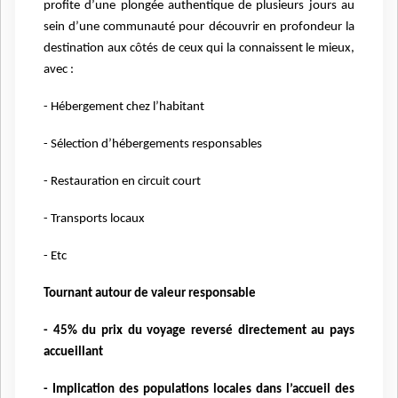
profite d’une plongée authentique de plusieurs jours au
sein d’une communauté pour découvrir en profondeur la
destination aux côtés de ceux qui la connaissent le mieux,
avec :
- Hébergement chez l’habitant
- Sélection d’hébergements responsables
- Restauration en circuit court
- Transports locaux
- Etc
Tournant autour de valeur responsable
- 45% du prix du voyage reversé directement au pays
accueillant
- Implication des populations locales dans l’accueil des