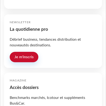
NEWSLETTER
La quotidienne pro
Débrief business, tendances distribution et
nouveautés destinations.
Je m'inscris
MAGAZINE
Accès dossiers
Benchmarks marchés, Icotour et suppléments
Bus&Car.