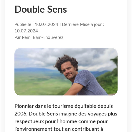
Double Sens
Publié le : 10.07.2024 I Dernière Mise à jour :
10.07.2024
Par Rémi Bain-Thouverez
Pionnier dans le tourisme équitable depuis
2006, Double Sens imagine des voyages plus
respectueux pour l’homme comme pour
l’environnement tout en contribuant à