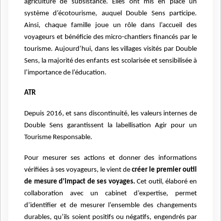
agriculture de subsistance. Elles ont mis en place un
système d’écotourisme, auquel Double Sens participe.
Ainsi, chaque famille joue un rôle dans l’accueil des
voyageurs et bénéficie des micro-chantiers financés par le
tourisme. Aujourd’hui, dans les villages visités par Double
Sens, la majorité des enfants est scolarisée et sensibilisée à
l’importance de l’éducation.
ATR
Depuis 2016, et sans discontinuité, les valeurs internes de
Double Sens garantissent la labellisation Agir pour un
Tourisme Responsable.
Pour mesurer ses actions et donner des informations
vérifiées à ses voyageurs, le vient de
créer le premier outil
de mesure d’impact de ses voyages.
Cet outil, élaboré en
collaboration avec un cabinet d’expertise, permet
d’identifier et de mesurer l’ensemble des changements
durables, qu’ils soient positifs ou négatifs, engendrés par