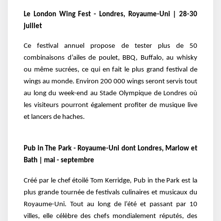
Le London Wing Fest - Londres, Royaume-Uni | 28-30
juillet
Ce festival annuel propose de tester plus de 50
combinaisons d’ailes de poulet, BBQ, Buffalo, au whisky
ou même sucrées, ce qui en fait le plus grand festival de
wings au monde. Environ 200 000 wings seront servis tout
au long du week-end au Stade Olympique de Londres où
les visiteurs pourront également profiter de musique live
et lancers de haches.
Pub in The Park - Royaume-Uni dont Londres, Marlow et
Bath | mai - septembre
Créé par le chef étoilé Tom Kerridge, Pub in the Park est la
plus grande tournée de festivals culinaires et musicaux du
Royaume-Uni. Tout au long de l’été et passant par 10
villes, elle célèbre des chefs mondialement réputés, des