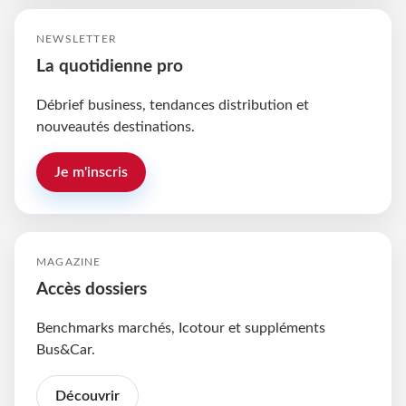
NEWSLETTER
La quotidienne pro
Débrief business, tendances distribution et
nouveautés destinations.
Je m'inscris
MAGAZINE
Accès dossiers
Benchmarks marchés, Icotour et suppléments
Bus&Car.
Découvrir