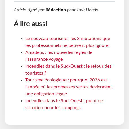
Article signé par
Rédaction
pour
Tour Hebdo
.
À lire aussi
Le nouveau tourisme : les 3 mutations que
les professionnels ne peuvent plus ignorer
Amadeus : les nouvelles règles de
l’assurance voyage
Incendies dans le Sud-Ouest : le retour des
touristes ?
Tourisme écologique : pourquoi 2026 est
l'année où les promesses vertes deviennent
une obligation légale
Incendies dans le Sud-Ouest : point de
situation pour les campings