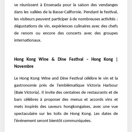
se réunissent à Ensenada pour la saison des vendanges
dans les vallées de la Basse-Californie. Pendant le festival,
les visiteurs peuvent participer à de nombreuses activités :
dégustations de vin, expériences culinaires avec des chefs
de renom ou encore des concerts avec des groupes
internationaux.
Hong Kong Wine & Dine Festival – Hong Kong |
Novembre
Le Hong Kong Wine and Dine Festival célèbre le vin et la
gastronomie près de l’emblématique Victoria Harbour
(Baie Victoria). Il invite des centaines de restaurants et de
bars célèbres à proposer des menus et accords vins et
mets inspirés des saveurs hongkongaises, avec une vue
spectaculaire sur les toits de Hong Kong. Les dates de
l’événement seront bientôt communiquées.