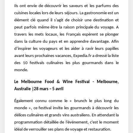
Ils ont envie de découvrir les saveurs et les parfums des
cuisines locales lors de leurs séjours. La gastronomie est un
élément clé quand il s’agit de choisir une destination et
peut parfois même être la raison principale du voyage. A
travers les mets locaux, les Français espèrent se plonger
dans la culture du pays et en apprendre davantage. Afin
d’inspirer les voyageurs et les aider à ravir leurs papilles
avant leurs prochaines vacances, Expedia.fr a dressé la liste
des 10 festivals culinaires les plus gourmands dans le
monde.
Le Melbourne Food & Wine Festival - Melbourne,
Australie |28 mars – 5 avril
Également connu comme le « brunch le plus long du
monde », ce festival invite les gourmands à découvrir les
délices culinaires et grands vins australiens. En attendant la
programmation détaillée de l’événement, c'est le moment
idéal de verrouiller ses plans de voyage et restauration.