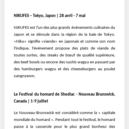
NIKUFES – Tokyo, Japon | 28 avril - 7 mai
NIKUFES est l'un des plus grands événements culinaires du
Japon et se déroule dans la région de la baie de Tokyo.
«Niku» signifie «viande» en japonais et comme son nom
l'indique, l'événement propose des plats de viande de
toutes sortes, des steaks de bœuf de qualité supérieure,
des beef bowls ou encore des sushis wagyu en passant par
des hamburgers wagyu et des cheeseburgers au poulet
yangnyeom.
Le Festival du homard de Shediac - Nouveau Brunswick,
Canada | 1-9 juillet
Le Nouveau-Brunswick est considéré comme la « capitale
mondiale du homard ». Pendant tout le festival, le homard
passe à la casserole pour le plus grand bonheur des