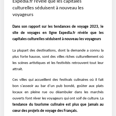
Expedia.fr révèle que les capitales
culturelles séduisent à nouveau les
voyageurs
Dans son rapport sur les tendances de voyage 2023, le
site de voyages en ligne Expedia.fr révèle que les
capitales culturelles séduisent à nouveau les voyageurs
La plupart des destinations, dont la demande a connu la
plus forte hausse, sont des villes riches culturellement où
les scènes artistiques et les festivités retrouvent tout leur
attrait.
Ces villes qui accueillent des festivals culinaires où il fait
bon s’asseoir au bar d’un pub bondé, goûter aux plats
locaux en pleine rue ou déambuler dans les marchés
ouverts font rêver les voyageurs qui ont soif de culture. La
tendance du tourisme culinaire est plus que jamais au
cœur des projets de voyage des Français.