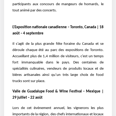
participants aux concours de mangeurs de homards, le
tout animé par des concerts.
L'Exposition nationale canadienne – Toronto, Canada | 18
août – 4 septembre
Il s’agit de la plus grande fête foraine du Canada et se
déroule chaque été au parc des expositions de Toronto.
Accueillant plus de 1,4 million de visiteurs, c’est un temps
fort immanquable dans le pays. Des centaines de
spécialités culinaires, vendeurs de produits locaux et de
bières artisanales ainsi qu’un très large choix de food
trucks sont sur place.
Valle de Guadalupe Food & Wine Festival – Mexique |
29 juillet – 22 août
Lors de cet événement annuel, les vignerons les plus
importants de la région, des chefs internationaux et locaux