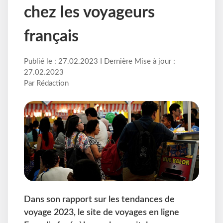
chez les voyageurs
français
Publié le : 27.02.2023 I Dernière Mise à jour :
27.02.2023
Par Rédaction
Dans son rapport sur les tendances de
voyage 2023, le site de voyages en ligne