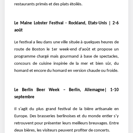
restaurants primés et des plats étoilés.
Le Maine Lobster Festival - Rockland, Etats-Unis | 2-6
août
Le festival a lieu dans une ville située à quelques heures de
route de Boston le 1er week-end d'août et propose un
programme chargé mais gourmand à base de spectacles,
concours de cuisine inspirée de la mer et bien sûr, du
homard et encore du homard en version chaude ou froide.
Le Berlin Beer Week – Berlin, Allemagne| 1-10
septembre
Il s’agit du plus grand festival de la bière artisanale en
Europe. Des brasseries berlinoises et du monde entier s’y
retrouvent pour présenter leurs meilleurs breuvages. Entre
deux bières, les visiteurs peuvent profiter de concerts.