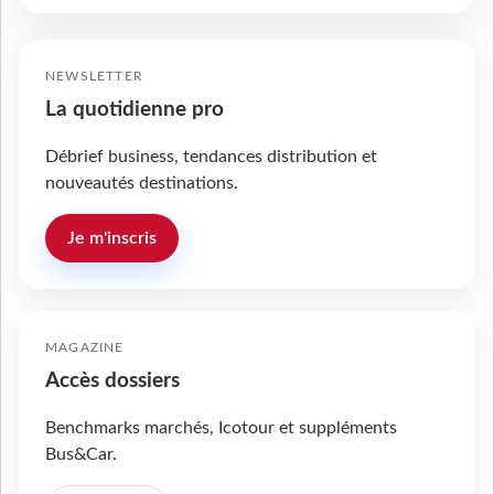
NEWSLETTER
La quotidienne pro
Débrief business, tendances distribution et
nouveautés destinations.
Je m'inscris
MAGAZINE
Accès dossiers
Benchmarks marchés, Icotour et suppléments
Bus&Car.