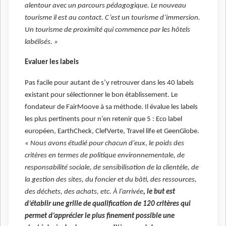
alentour avec un parcours pédagogique. Le nouveau
tourisme il est au contact. C’est un tourisme d’immersion.
Un tourisme de proximité qui commence par les hôtels
labélisés. »
Evaluer les labels
Pas facile pour autant de s’y retrouver dans les 40 labels
existant pour sélectionner le bon établissement. Le
fondateur de FairMoove à sa méthode. Il évalue les labels
les plus pertinents pour n’en retenir que 5 : Eco label
européen, EarthCheck, ClefVerte, Travel life et GeenGlobe.
«
Nous avons étudié pour chacun d’eux, le poids des
critères en termes de politique environnementale, de
responsabilité sociale, de sensibilisation de la clientèle, de
la gestion des sites, du foncier et du bâti, des ressources,
des déchets, des achats, etc. À l’arrivée
, le but est
d’établir une grille de qualification de 120 critères qui
permet d’apprécier le plus finement possible une