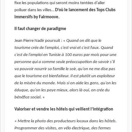
fixe les populations qui seront moins tentées d’aller
polluer dans les villes…
D’où le lancement des Tops Clubs
immersifs by Fairmoove.
Il faut changer de paradigme
Jean Pierre Nadir poursuit : «
Quand on dit que le
tourisme crée de l’emploi, c’est vrai et c’est faux. Quand
c’est de l’emploi en Tunisie à 100 euros par mois pour une
personne qui a comme seule préoccupation de savoir s’il
va pouvoir nourrir sa famille le soir, qu’on ne me dise pas
que le tourisme est bienfaiteur. Il est plutôt un exploiteur
de la misère du monde. Mais si on aide les gens, qu’on les
éduque, qu’on les paye mieux, alors là oui, on crée du
bénéfice social
. »
Valoriser et vendre les hôtels qui veillent l’intégration
«
Mettre la photo des producteurs locaux dans les hôtels.
Programmer des visites, en vélo électrique, des fermes