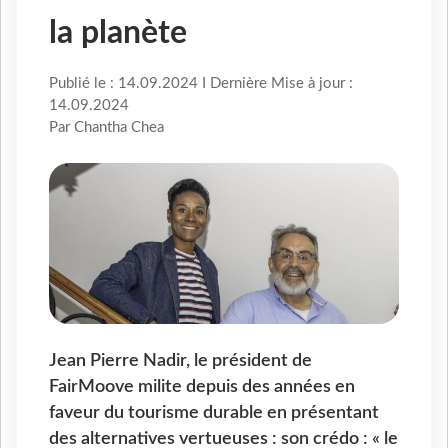
la planète
Publié le : 14.09.2024 I Dernière Mise à jour :
14.09.2024
Par Chantha Chea
Jean Pierre Nadir, le président de
FairMoove milite depuis des années en
faveur du tourisme durable en présentant
des alternatives vertueuses : son crédo : « le