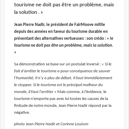
tourisme ne doit pas être un problème, mais
la solution . »
Jean Pierre Nadir, le président de FairMoove milite
depuis des années en faveur du tourisme durable en
présentant des alternatives vertueuses : son crédo : «
le
tourisme ne doit pas être un problème, mais la solution
.
»
Sa démonstration se base sur un postulat inversé : «
Si le
fait d’arrêter le tourisme a pour conséquence de sauver
l’humanité, Il n’y a plus de débat. Il faut immédiatement
le stopper. Si le tourisme est le principal malheur du
monde, il faut l’arrêter
» Mais comme, à l’évidence, le
tourisme n’emporte pas avec lui toutes les causes de la
finitude de notre monde, Jean Pierre Nadir répond par la
négative.
photo Jean Pierre Nadir et Corinne Louison