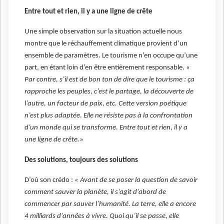
Entre tout et rien, il y a une ligne de crête
Une simple observation sur la situation actuelle nous
montre que le réchauffement climatique provient d’un
ensemble de paramètres. Le tourisme n’en occupe qu’une
part, en étant loin d’en être entièrement responsable. «
Par contre, s’il est de bon ton de dire que le tourisme : ça
rapproche les peuples, c’est le partage, la découverte de
l’autre, un facteur de paix, etc. Cette version poétique
n’est plus adaptée. Elle ne résiste pas à la confrontation
d’un monde qui se transforme.
Entre tout et rien, il y a
une ligne de crête.
»
Des solutions, toujours des solutions
D’où son crédo :
« Avant de se poser la question de savoir
comment sauver la planète, il s’agit d’abord de
commencer par sauver l’humanité. La terre, elle a encore
4 milliards d’années à vivre. Quoi qu’il se passe, elle