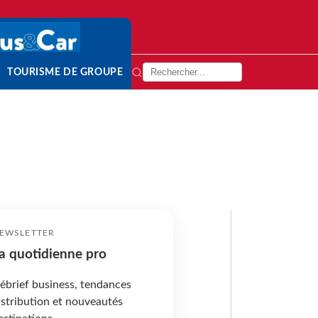
TOURISME DE GROUPE
EWSLETTER
a quotidienne pro
ébrief business, tendances
istribution et nouveautés