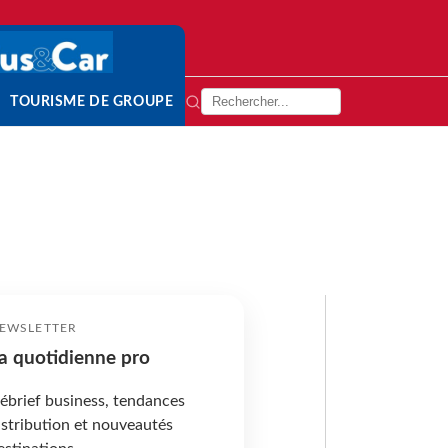
TOURISME DE GROUPE
EWSLETTER
a quotidienne pro
ébrief business, tendances
istribution et nouveautés