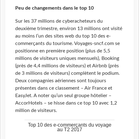
Peu de changements dans le top 10
Sur les 37 millions de cyberacheteurs du
deuxième trimestre, environ 13 millions ont visité
au moins l’un des sites web du top 10 des e-
commerçants du tourisme. Voyages-sncf.com se
positionne en première position (plus de 5,5
millions de visiteurs uniques mensuels), Booking
(près de 4,4 millions de visiteurs) et Airbnb (près
de 3 millions de visiteurs) complètent le podium.
Deux compagnies aériennes sont toujours
présentes dans ce classement – Air France et
EasyJet. A noter qu’un seul groupe hôtelier –
AccorHotels – se hisse dans ce top 10 avec 1,2
million de visiteurs.
Top 10 des e-commerçants du voyage
au T2 2017