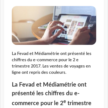
La Fevad et Médiamétrie ont présenté les
chiffres du e-commerce pour le 2 e
trimestre 2017. Les ventes de voyages en
ligne ont repris des couleurs.
La Fevad et Médiamétrie ont
présenté les chiffres du e-
e
commerce pour le 2
trimestre