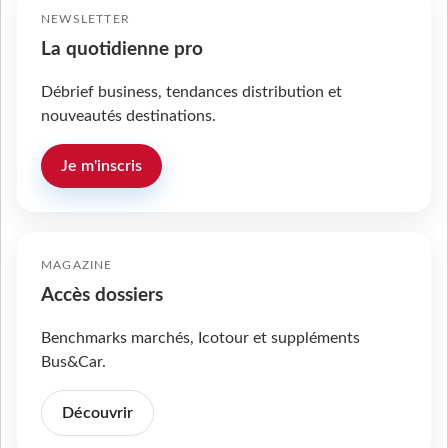
NEWSLETTER
La quotidienne pro
Débrief business, tendances distribution et
nouveautés destinations.
Je m'inscris
MAGAZINE
Accès dossiers
Benchmarks marchés, Icotour et suppléments
Bus&Car.
Découvrir