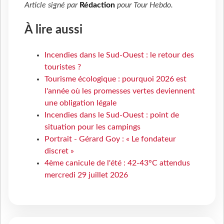
Article signé par
Rédaction
pour
Tour Hebdo
.
À lire aussi
Incendies dans le Sud-Ouest : le retour des
touristes ?
Tourisme écologique : pourquoi 2026 est
l'année où les promesses vertes deviennent
une obligation légale
Incendies dans le Sud-Ouest : point de
situation pour les campings
Portrait - Gérard Goy : « Le fondateur
discret »
4ème canicule de l'été : 42-43°C attendus
mercredi 29 juillet 2026