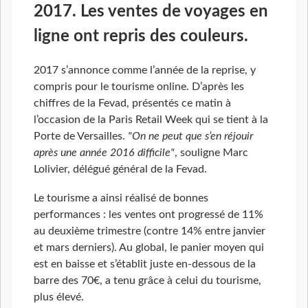
2017. Les ventes de voyages en
ligne ont repris des couleurs.
2017 s’annonce comme l’année de la reprise, y
compris pour le tourisme online. D’après les
chiffres de la Fevad, présentés ce matin à
l’occasion de la Paris Retail Week qui se tient à la
Porte de Versailles.
"On ne peut que s’en réjouir
après une année 2016 difficile"
, souligne Marc
Lolivier, délégué général de la Fevad.
Le tourisme a ainsi réalisé de bonnes
performances : les ventes ont progressé de 11%
au deuxième trimestre (contre 14% entre janvier
et mars derniers). Au global, le panier moyen qui
est en baisse et s’établit juste en-dessous de la
barre des 70€, a tenu grâce à celui du tourisme,
plus élevé.