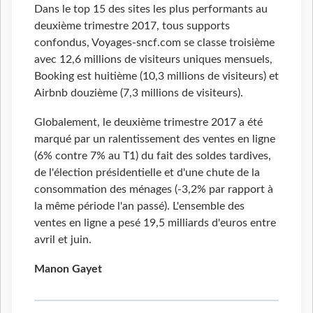
Dans le top 15 des sites les plus performants au
deuxième trimestre 2017, tous supports
confondus, Voyages-sncf.com se classe troisième
avec 12,6 millions de visiteurs uniques mensuels,
Booking est huitième (10,3 millions de visiteurs) et
Airbnb douzième (7,3 millions de visiteurs).
Globalement, le deuxième trimestre 2017 a été
marqué par un ralentissement des ventes en ligne
(6% contre 7% au T1) du fait des soldes tardives,
de l'élection présidentielle et d'une chute de la
consommation des ménages (-3,2% par rapport à
la même période l'an passé). L'ensemble des
ventes en ligne a pesé 19,5 milliards d'euros entre
avril et juin.
Manon Gayet