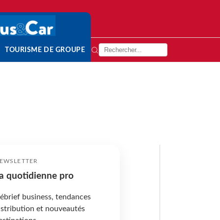
TOURISME DE GROUPE
EWSLETTER
a quotidienne pro
ébrief business, tendances
istribution et nouveautés