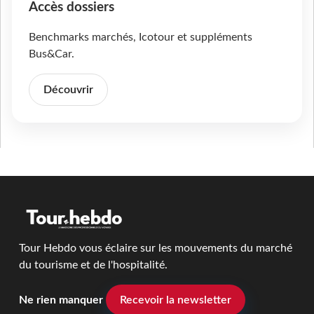
Accès dossiers
Benchmarks marchés, Icotour et suppléments
Bus&Car.
Découvrir
Tour Hebdo vous éclaire sur les mouvements du marché
du tourisme et de l'hospitalité.
Ne rien manquer
Recevoir la newsletter