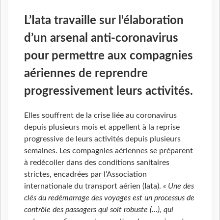
L’Iata travaille sur l'élaboration
d’un arsenal anti-coronavirus
pour permettre aux compagnies
aériennes de reprendre
progressivement leurs activités.
Elles souffrent de la crise liée au coronavirus
depuis plusieurs mois et appellent à la reprise
progressive de leurs activités depuis plusieurs
semaines. Les compagnies aériennes se préparent
à redécoller dans des conditions sanitaires
strictes, encadrées par l’Association
internationale du transport aérien (Iata).
« Une des
clés du redémarrage des voyages est un processus de
contrôle des passagers qui soit robuste (…), qui