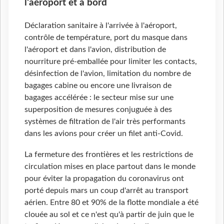
l'aéroport et à bord
Déclaration sanitaire à l'arrivée à l'aéroport,
contrôle de température, port du masque dans
l'aéroport et dans l'avion, distribution de
nourriture pré-emballée pour limiter les contacts,
désinfection de l'avion, limitation du nombre de
bagages cabine ou encore une livraison de
bagages accélérée : le secteur mise sur une
superposition de mesures conjuguée à des
systèmes de filtration de l'air très performants
dans les avions pour créer un filet anti-Covid.
La fermeture des frontières et les restrictions de
circulation mises en place partout dans le monde
pour éviter la propagation du coronavirus ont
porté depuis mars un coup d'arrêt au transport
aérien. Entre 80 et 90% de la flotte mondiale a été
clouée au sol et ce n'est qu'à partir de juin que le