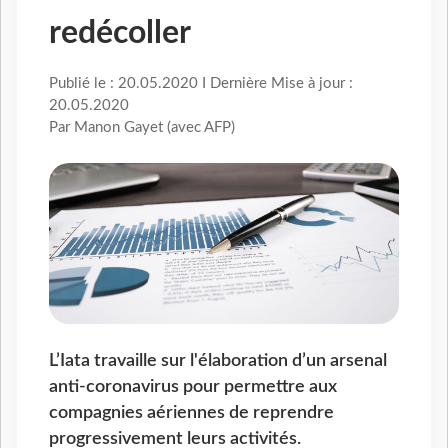
redécoller
Publié le : 20.05.2020 I Dernière Mise à jour :
20.05.2020
Par Manon Gayet (avec AFP)
L’Iata travaille sur l'élaboration d’un arsenal
anti-coronavirus pour permettre aux
compagnies aériennes de reprendre
progressivement leurs activités.