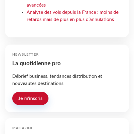
avancées
Analyse des vols depuis la France : moins de
retards mais de plus en plus d’annulations
NEWSLETTER
La quotidienne pro
Débrief business, tendances distribution et
nouveautés destinations.
Je m'inscris
MAGAZINE