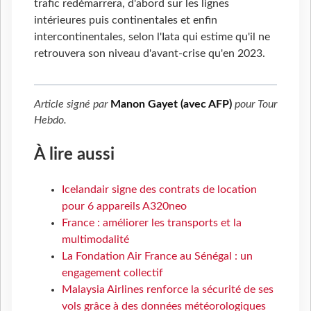
trafic redémarrera, d'abord sur les lignes
intérieures puis continentales et enfin
intercontinentales, selon l'Iata qui estime qu'il ne
retrouvera son niveau d'avant-crise qu'en 2023.
Article signé par
Manon Gayet (avec AFP)
pour
Tour
Hebdo
.
À lire aussi
Icelandair signe des contrats de location
pour 6 appareils A320neo
France : améliorer les transports et la
multimodalité
La Fondation Air France au Sénégal : un
engagement collectif
Malaysia Airlines renforce la sécurité de ses
vols grâce à des données météorologiques