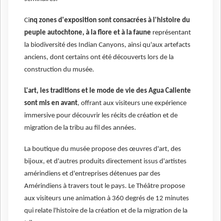
Ci
nq zones d'exposition sont consacrées à l'histoire du
peuple autochtone, à la flore et à la faune
représentant
la biodiversité des Indian Canyons, ainsi qu'aux artefacts
anciens, dont certains ont été découverts lors de la
construction du musée.
L'art, les traditions et le mode de vie des Agua Caliente
sont mis en avant
, offrant aux visiteurs une expérience
immersive pour découvrir les récits de création et de
migration de la tribu au fil des années.
La boutique du musée propose des œuvres d'art, des
bijoux, et d'autres produits directement issus d'artistes
amérindiens et d'entreprises détenues par des
Amérindiens à travers tout le pays. Le Théâtre propose
aux visiteurs une animation à 360 degrés de 12 minutes
qui relate l'histoire de la création et de la migration de la