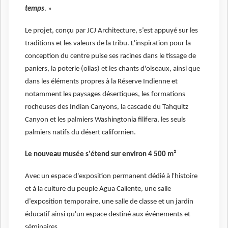
temps
. »
Le projet, conçu par JCJ Architecture, s’est appuyé sur les
traditions et les valeurs de la tribu. L'inspiration pour la
conception du centre puise ses racines dans le tissage de
paniers, la poterie (ollas) et les chants d'oiseaux, ainsi que
dans les éléments propres à la Réserve Indienne et
notamment les paysages désertiques, les formations
rocheuses des Indian Canyons, la cascade du Tahquitz
Canyon et les palmiers Washingtonia filifera, les seuls
palmiers natifs du désert californien.
Le nouveau musée s'étend sur environ 4 500 m²
Avec un espace d'exposition permanent dédié à l'histoire
et à la culture du peuple Agua Caliente, une salle
d’exposition temporaire, une salle de classe et un jardin
éducatif ainsi qu'un espace destiné aux événements et
séminaires.