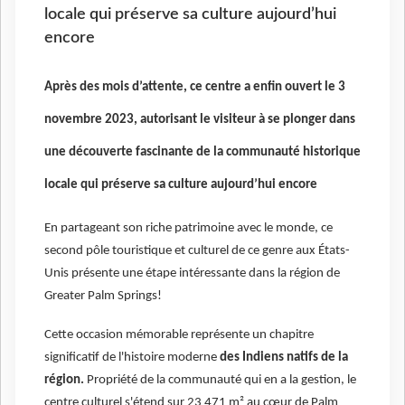
locale qui préserve sa culture aujourd’hui
encore
Après des mois d’attente, ce centre a enfin ouvert le 3
novembre 2023, autorisant le visiteur à se plonger dans
une découverte fascinante de la communauté historique
locale qui préserve sa culture aujourd’hui encore
En partageant son riche patrimoine avec le monde, ce
second pôle touristique et culturel de ce genre aux États-
Unis présente une étape intéressante dans la région de
Greater Palm Springs!
Cette occasion mémorable représente un chapitre
significatif de l'histoire moderne
des Indiens natifs de la
région.
Propriété de la communauté qui en a la gestion, le
centre culturel s'étend sur 23 471 m² au cœur de Palm