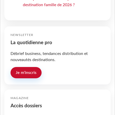
destination famille de 2026 ?
NEWSLETTER
La quotidienne pro
Débrief business, tendances distribution et
nouveautés destinations.
Je m'inscris
MAGAZINE
Accès dossiers