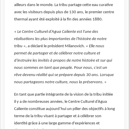
ailleurs dans le monde. La tribu partage cette eau curative
avec les visiteurs depuis plus de 130 ans, le premier centre
thermal ayant été exploité à la fin des années 1880.
«
Le Centre Culturel d’Agua Caliente est l'une des
réalisations les plus importantes de l'histoire de notre
tribu »,
a déclaré le président Milanovich. «
Elle nous
permet de partager et de célébrer notre culture et
d'instruire les invités à propos de notre histoire et sur qui
nous sommes en tant que peuple. Pour nous, c'est un
rêve devenu réalité qui se prépare depuis 30 ans. Lorsque
nous partageons notre culture, nous la préservons. »
En tant que partie intégrante de la vision de la tribu initiée
il y a de nombreuses années, le Centre Culturel d’Agua
Caliente constitue aujourd’hui un pilier des objectifs à long
terme de la tribu visant à partager et à célébrer son
identité grâce à une large gamme d'expériences et