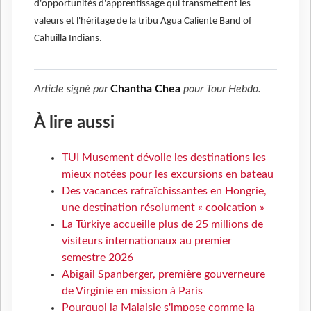
d'opportunités d'apprentissage qui transmettent les
valeurs et l'héritage de la tribu Agua Caliente Band of
Cahuilla Indians.
Article signé par
Chantha Chea
pour
Tour Hebdo
.
À lire aussi
TUI Musement dévoile les destinations les
mieux notées pour les excursions en bateau
Des vacances rafraîchissantes en Hongrie,
une destination résolument « coolcation »
La Türkiye accueille plus de 25 millions de
visiteurs internationaux au premier
semestre 2026
Abigail Spanberger, première gouverneure
de Virginie en mission à Paris
Pourquoi la Malaisie s'impose comme la