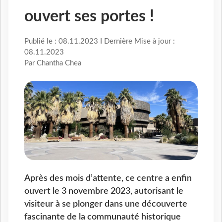
ouvert ses portes !
Publié le : 08.11.2023 I Dernière Mise à jour :
08.11.2023
Par Chantha Chea
Après des mois d’attente, ce centre a enfin
ouvert le 3 novembre 2023, autorisant le
visiteur à se plonger dans une découverte
fascinante de la communauté historique