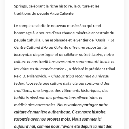
Springs, célébrant la riche histoire, la culture et les
traditions du peuple Agua Caliente.
Le complexe abrite le nouveau musée Spa qui rend
hommage à la source d’eau chaude minérale ancestrale du
peuple Cahuilla, une esplanade et le Sentier de l'Oasis.
« Le
Centre Culturel d’Agua Caliente offre une opportunité
incroyable de partager et de célébrer notre histoire, notre
culture et nos traditions avec notre communauté locale et
les visiteurs du monde entier
», a déclaré le président tribal
Reid D. Milanovich. «
Chaque tribu reconnue au niveau
fédéral possède une culture distincte qui comprend des
traditions, une langue, des vêtements historiques, des
habitats ainsi que des préparations alimentaires et
médicinales ancestrales.
Nous voulons partager notre
culture de manière authentique. C'est notre histoire,
racontée avec nos propres mots. Nous sommes ici
aujourd'hui, comme nous l'avons été depuis la nuit des