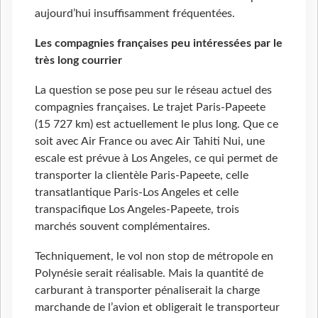
aujourd’hui insuffisamment fréquentées.
Les compagnies françaises peu intéressées par le
très long courrier
La question se pose peu sur le réseau actuel des
compagnies françaises. Le trajet Paris-Papeete
(15 727 km) est actuellement le plus long. Que ce
soit avec Air France ou avec Air Tahiti Nui, une
escale est prévue à Los Angeles, ce qui permet de
transporter la clientèle Paris-Papeete, celle
transatlantique Paris-Los Angeles et celle
transpacifique Los Angeles-Papeete, trois
marchés souvent complémentaires.
Techniquement, le vol non stop de métropole en
Polynésie serait réalisable. Mais la quantité de
carburant à transporter pénaliserait la charge
marchande de l’avion et obligerait le transporteur