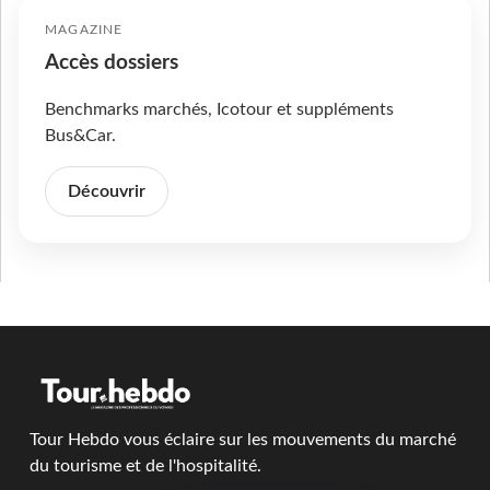
MAGAZINE
Accès dossiers
Benchmarks marchés, Icotour et suppléments
Bus&Car.
Découvrir
Tour Hebdo vous éclaire sur les mouvements du marché
du tourisme et de l'hospitalité.