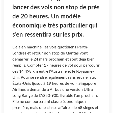
lancer des vols non stop de près
de 20 heures. Un modèle
économique très particulier qui
s'en ressentira sur les prix.
Déjà en machine, les vols quotidiens Perth-
Londres et retour non stop de Qantas vont
démarrer le 24 mars prochain et sont déjà bien
remplis. Compter 17 heures de vol pour parcourir
ces 14 498 km entre l’Australie et le Royaume-
Uni. Pour se rendre, également sans escale, aux
États-Unis (jusqu'à 19 heures de vol), Singapore
Airlines a demandé à Airbus une version Ultra
Long Range de l'A350-900, livrable l’an prochain.
Elle ne comportera ni classe économique ni
première, mais une classe affaires de 68 sièges et