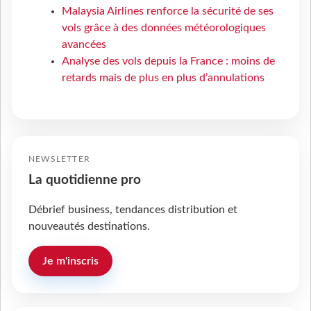
Malaysia Airlines renforce la sécurité de ses
vols grâce à des données météorologiques
avancées
Analyse des vols depuis la France : moins de
retards mais de plus en plus d’annulations
NEWSLETTER
La quotidienne pro
Débrief business, tendances distribution et
nouveautés destinations.
Je m'inscris