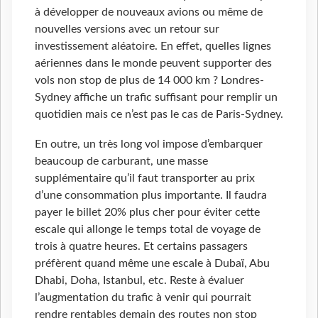
à développer de nouveaux avions ou même de
nouvelles versions avec un retour sur
investissement aléatoire. En effet, quelles lignes
aériennes dans le monde peuvent supporter des
vols non stop de plus de 14 000 km ? Londres-
Sydney affiche un trafic suffisant pour remplir un
quotidien mais ce n’est pas le cas de Paris-Sydney.
En outre, un très long vol impose d’embarquer
beaucoup de carburant, une masse
supplémentaire qu’il faut transporter au prix
d’une consommation plus importante. Il faudra
payer le billet 20% plus cher pour éviter cette
escale qui allonge le temps total de voyage de
trois à quatre heures. Et certains passagers
préfèrent quand même une escale à Dubaï, Abu
Dhabi, Doha, Istanbul, etc. Reste à évaluer
l’augmentation du trafic à venir qui pourrait
rendre rentables demain des routes non stop