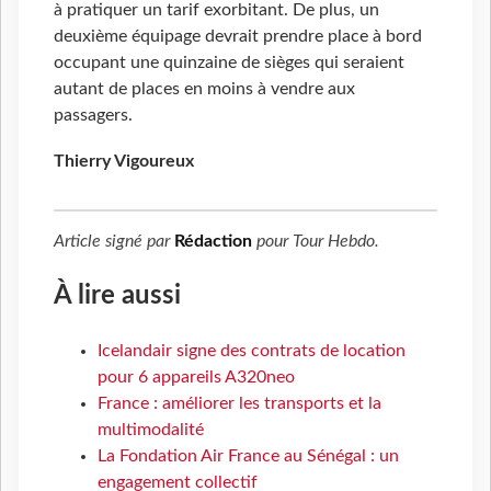
à pratiquer un tarif exorbitant. De plus, un
deuxième équipage devrait prendre place à bord
occupant une quinzaine de sièges qui seraient
autant de places en moins à vendre aux
passagers.
Thierry Vigoureux
Article signé par
Rédaction
pour
Tour Hebdo
.
À lire aussi
Icelandair signe des contrats de location
pour 6 appareils A320neo
France : améliorer les transports et la
multimodalité
La Fondation Air France au Sénégal : un
engagement collectif