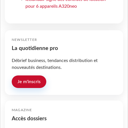
pour 6 appareils A320neo
NEWSLETTER
La quotidienne pro
Débrief business, tendances distribution et
nouveautés destinations.
Je m'inscris
MAGAZINE
Accès dossiers