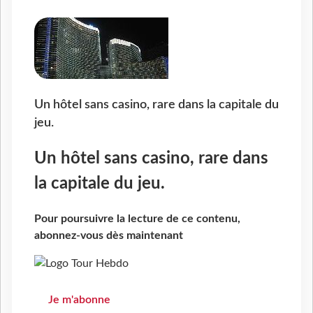
Un hôtel sans casino, rare dans la capitale du
jeu.
Un hôtel sans casino, rare dans
la capitale du jeu.
Pour poursuivre la lecture de ce contenu,
abonnez-vous dès maintenant
Je m'abonne